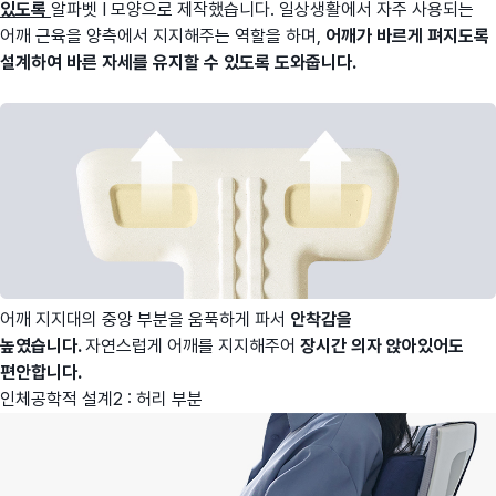
있도록
알파벳 I 모양으로 제작했습니다. 일상생활에서 자주 사용되는
어깨 근육을 양측에서 지지해주는 역할을 하며,
어깨가
바르게 펴지도록
설계하여
바른 자세를 유지할 수 있도록 도와줍니다.
어깨 지지대의 중앙 부분을 움푹하게 파서
안착감을
높였습니다.
자연스럽게 어깨를 지지해주어
장시간 의자 앉아있어도
편안합니다.
인체공학적 설계2 : 허리 부분