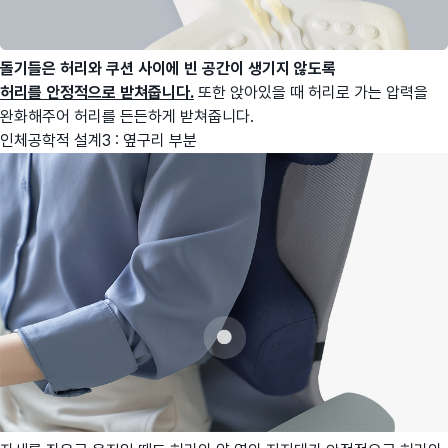
돌기들은 허리와 쿠션 사이에 빈 공간이 생기지 않도록
허리를
안정적으로 받쳐줍니다.
또한 앉아있을 때 허리로 가는 압력을
완화해주어 허리를 든든하게 받쳐줍니다.
인체공학적 설계3 : 옆구리 부분