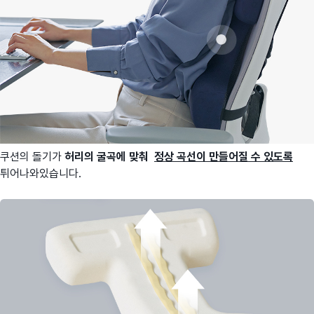
쿠션의 돌기가
허리의 굴곡에 맞춰
정상 곡선이 만들어질 수 있도록
튀어나와있습니다.