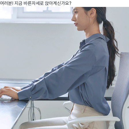
여러분! 지금 바른자세로 앉아계신가요?