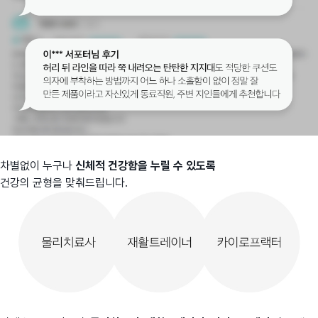
차별없이 누구나
신체적 건강함을 누릴 수 있도록
건강의 균형을 맞춰드립니다.