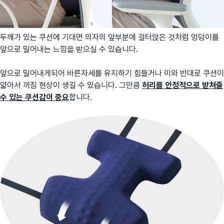
두께가 있는 쿠션에 기대면 의자의 앞부분에 걸터앉은 것처럼 엉덩이를
앞으로 밀어내는 느낌을 받으실 수 있습니다.
앞으로 밀어내게되어 바른자세를 유지하기 힘들거나 이와 반대로 쿠션이
얇아서 꺼짐 현상이 생길 수 있습니다. 그만큼
허리를 안정적으로 받쳐줄
수 있는 쿠션감이 중요
합니다.