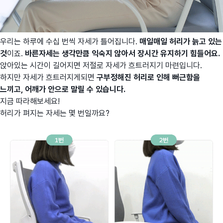
우리는 하루에 수십 번씩 자세가 틀어집니다.
매일매일 허리가 늙고 있는
것
이죠.
바른자세는 생각만큼 익숙지 않아서 장시간 유지하기 힘들어요.
앉아있는 시간이 길어지면 저절로 자세가 흐트러지기 마련입니다.
하지만 자세가 흐트러지게되면
구부정해진 허리로 인해 뻐근함을
느끼고, 어깨가 안으로 말릴 수 있습니다.
지금 따라해보세요!
허리가 펴지는 자세는 몇 번일까요?