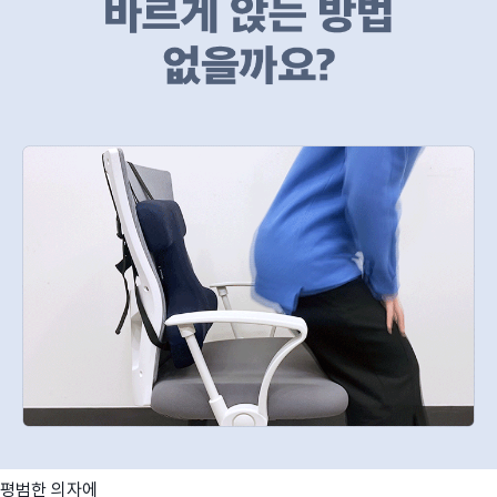
평범한 의자에