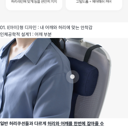
01. I(아이)형 디자인 : 내 어깨와 허리에 맞는 안착감
인체공학적 설계1 : 어깨 부분
일반 허리쿠션들과 다르게
허리와 어깨를 한번에 잡아줄 수