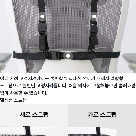
여러 차례 고정시켜야하는 불편함을 최대한 줄이기 위해서
멜빵형
스트랩으로 한번만 고정시켜줍니다.
처음 의자에 고정해놓으면 흘러내림
없이 사용할 수 있습니다.
멜빵형 스트랩