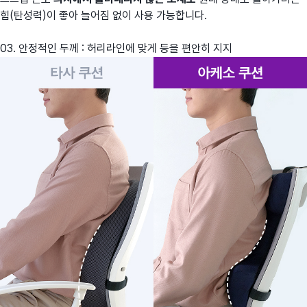
힘(탄성력)이 좋아 늘어짐 없이 사용 가능합니다.
03. 안정적인 두께 : 허리라인에 맞게 등을 편안히 지지