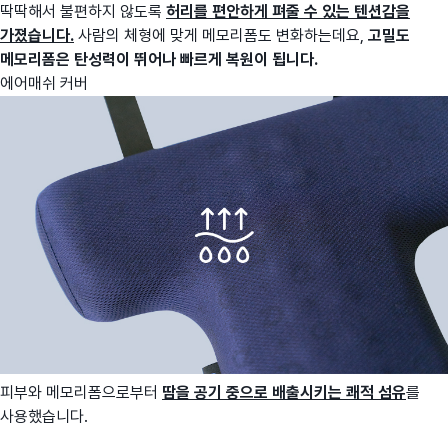
딱딱해서 불편하지 않도록
허리를 편안하게 펴줄 수 있는 텐션감을
가졌습니다.
사람의 체형에 맞게 메모리폼도 변화하는데요,
고밀도
메모리폼은 탄성력이 뛰어나 빠르게 복원이 됩니다.
에어매쉬 커버
피부와 메모리폼으로부터
땀을 공기 중으로 배출시키는 쾌적 섬유
를
사용했습니다.