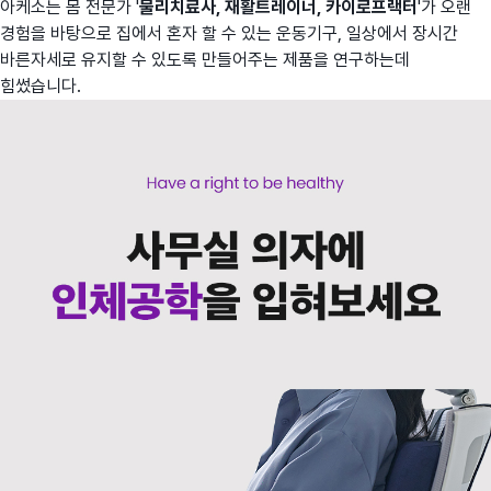
아케소는 몸 전문가 '
물리치료사, 재활트레이너, 카이로프랙터
'가 오랜
경험을 바탕으로 집에서 혼자 할 수 있는 운동기구, 일상에서 장시간
바른자세로 유지할 수 있도록 만들어주는 제품을 연구하는데
힘썼습니다.