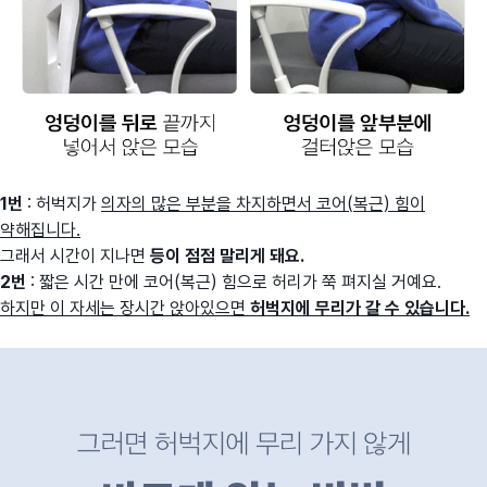
1번
: 허벅지가
의자의 많은 부분을 차지하면서 코어(복근) 힘이
약해집니다.
그래서 시간이 지나면
등이 점점 말리게 돼요.
2번
: 짧은 시간 만에 코어(복근) 힘으로 허리가 쭉 펴지실 거예요.
하지만 이 자세는 장시간 앉아있으면
허벅지에 무리가 갈 수 있습니다.