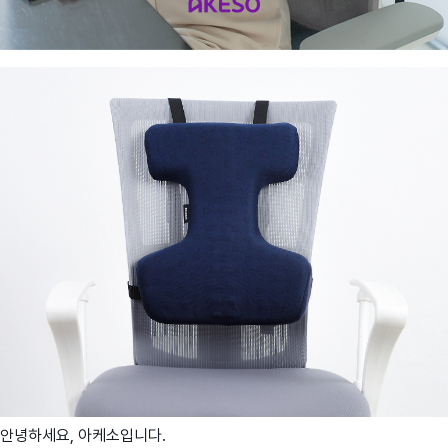
안녕하세요, 아케소입니다.