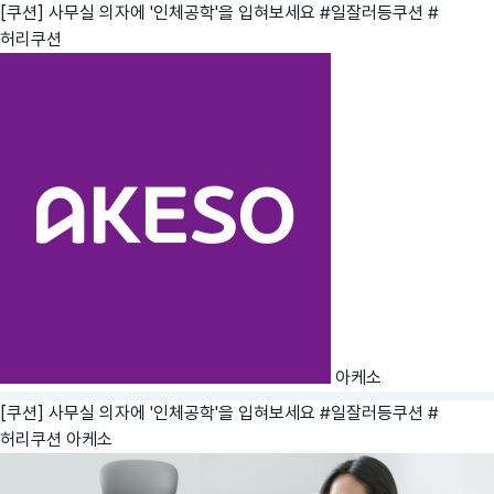
[쿠션] 사무실 의자에 '인체공학'을 입혀보세요 #일잘러등쿠션 #
허리쿠션
아케소
[쿠션] 사무실 의자에 '인체공학'을 입혀보세요 #일잘러등쿠션 #
허리쿠션
아케소