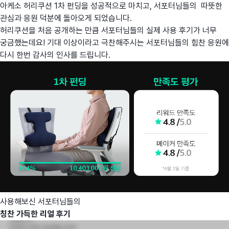
아케소 허리쿠션 1차 펀딩을 성공적으로 마치고, 서포터님들의 따뜻한
관심과 응원 덕분에 돌아오게 되었습니다.
허리쿠션을 처음 공개하는 만큼 서포터님들의 실제 사용 후기가 너무
궁금했는데요! 기대 이상이라고 극찬해주시는 서포터님들의 힘찬 응원에
다시 한번 감사의 인사를 드립니다.
사용해보신 서포터님들의
칭찬 가득한 리얼 후기