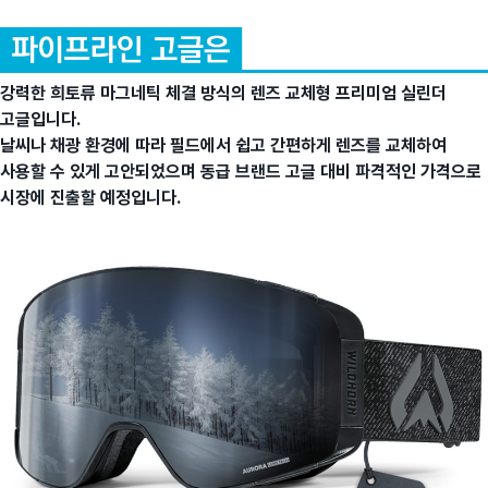
강력한 희토류 마그네틱 체결 방식의 렌즈 교체형 프리미엄 실린더
고글입니다.
날씨나 채광 환경에 따라 필드에서 쉽고 간편하게 렌즈를 교체하여
사용할 수 있게 고안되었으며
동급 브랜드 고글 대비 파격적인 가격으로
시장에 진출할 예정입니다.