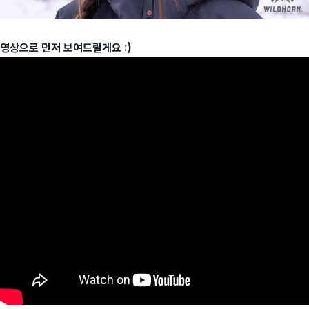
영상으로 먼저 보여드릴게요 :)