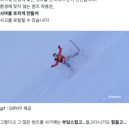
환경에 맞지 않는 렌즈 착용은,
시야를 흐리게 만들어
사고를 유발할 수 있습니다!
gif : GIPHY 제공
그렇다고 그 많은 렌즈를 사기에는
부담스럽고...
들고다니기도
힘들고...