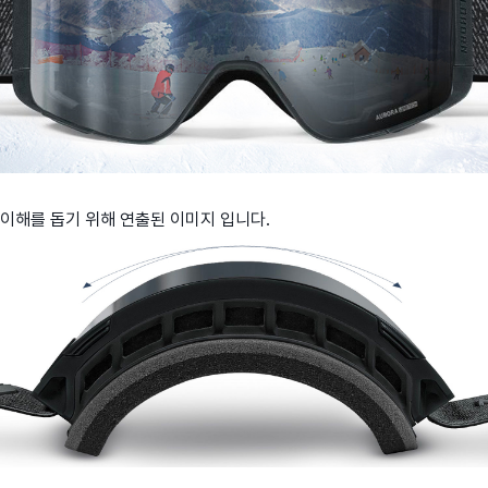
이해를 돕기 위해 연출된 이미지 입니다.