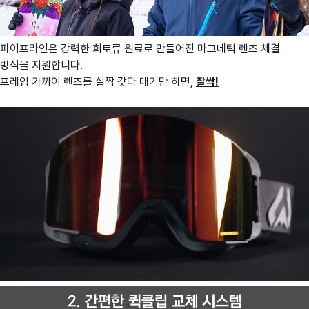
파이프라인은 강력한 희토류 원료로 만들어진 마그네틱 렌즈 체결
방식을 지원합니다.
프레임 가까이 렌즈를 살짝 갖다 대기만 하면,
찰싹!