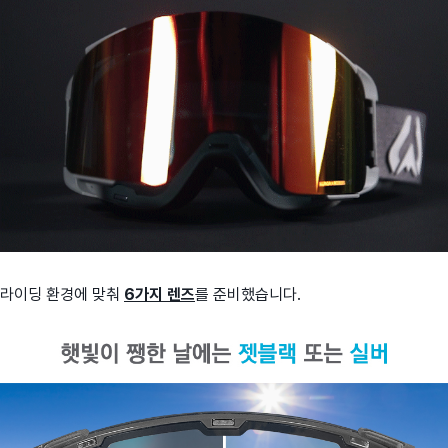
라이딩 환경에 맞춰
6
가지 렌즈
를 준비했습니다.