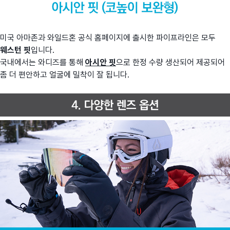
미국 아마존과 와일드혼 공식 홈페이지에 출시한 파이프라인은 모두
웨스턴 핏
입니다.
국내에서는 와디즈를 통해
아시안 핏
으로 한정 수량 생산되어 제공되어
좀 더 편안하고 얼굴에 밀착이 잘 됩니다.