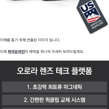
이해를 돕기 위해 연출된 이미지 입니다.
이제
파이프라인
의 매력을 하나씩 자세히 보여드릴게요.