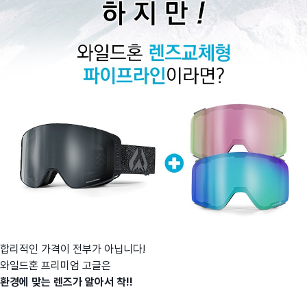
합리적인 가격이 전부가 아닙니다!
와일드혼 프리미엄 고글은
환경에 맞는 렌즈가 알아서 착!!