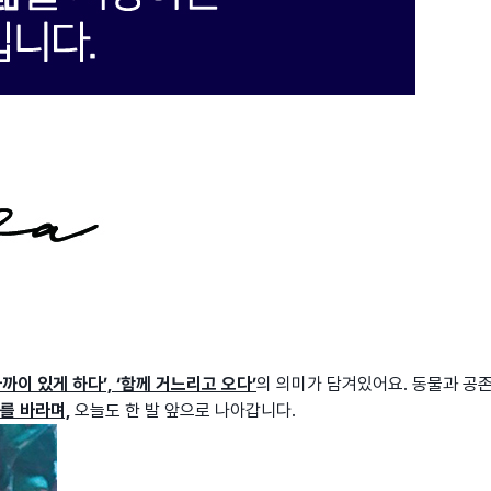
까이 있게 하다’, ‘함께 거느리고 오다’
의 의미가 담겨있어요. 동물과 공
기를 바라며,
오늘도 한 발 앞으로 나아갑니다.