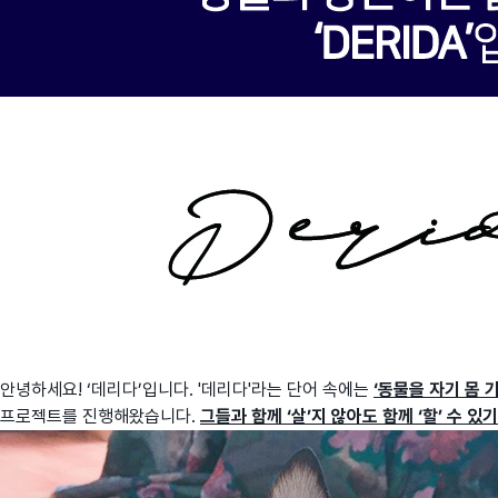
안녕하세요! ‘데리다’입니다. '데리다'라는 단어 속에는
‘동물을 자기 몸 가
프로젝트를 진행해왔습니다.
그들과 함께 ‘살’지 않아도 함께 ‘할’ 수 있