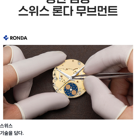
스위스
기술을 담다.