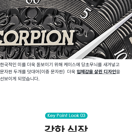
한국적인 미를 더욱 돋보이기 위해 케이스에 당초무늬를 새겨넣고
문자판 두개를 덧대어(이중 문자판) 더욱
입체감을 살린 디자인
을
선보이게 되었습니다.