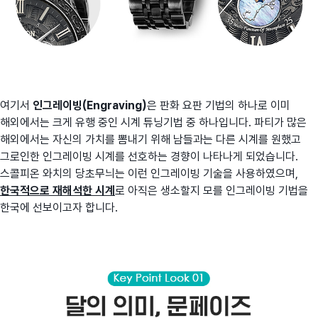
여기서
인그레이빙(Engraving)
은 판화 요판 기법의 하나로 이미
해외에서는 크게 유행 중인 시계 튜닝기법 중 하나입니다. 파티가 많은
해외에서는 자신의 가치를 뽐내기 위해 남들과는 다른 시계를 원했고
그로인한 인그레이빙 시계를 선호하는 경향이 나타나게 되었습니다.
스콜피온 와치의 당초무늬는 이런 인그레이빙 기술을 사용하였으며,
한국적으로 재해석한 시계
로 아직은 생소할지 모를 인그레이빙 기법을
한국에 선보이고자 합니다.