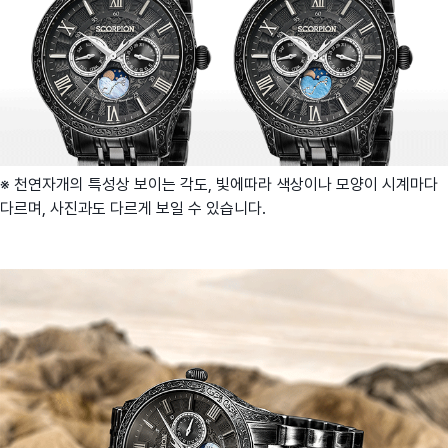
※ 천연자개의 특성상 보이는 각도, 빛에따라 색상이나 모양이 시계마다
다르며, 사진과도 다르게 보일 수 있습니다.