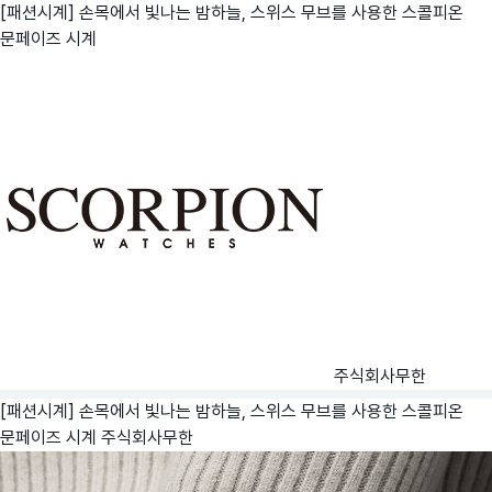
[패션시계] 손목에서 빛나는 밤하늘, 스위스 무브를 사용한 스콜피온
문페이즈 시계
주식회사무한
[패션시계] 손목에서 빛나는 밤하늘, 스위스 무브를 사용한 스콜피온
문페이즈 시계
주식회사무한