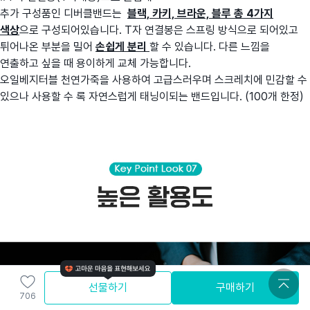
추가 구성품인 디버클밴드는
블랙, 카키, 브라운, 블루 총 4가지
색상
으로 구성되어있습니다. T자 연결봉은 스프링 방식으로 되어있고
튀어나온 부분을 밀어
손쉽게 분리
할 수 있습니다. 다른 느낌을
연출하고 싶을 때 용이하게 교체 가능합니다.
오일베지터블 천연가죽을 사용하여 고급스러우며 스크레치에 민감할 수
있으나 사용할 수 록 자연스럽게 태닝이되는 밴드입니다. (100개 한정)
선물하기
구매하기
706