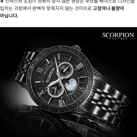
※
인덱스와 초침이 정확히 맞지 않는 현상은 무브를 베이스로 디자인을
입히는 과정에서 완벽히 맞춰지지 않는 것이므로
고장이나 불량이
아닙니다.