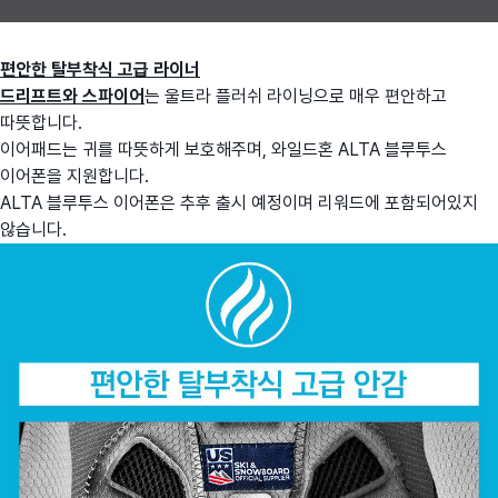
편안한 탈부착식 고급 라이너
드리프트와 스파이어
는 울트라 플러쉬 라이닝으로 매우 편안하고
따뜻합니다.
이어패드는 귀를 따뜻하게 보호해주며, 와일드혼 ALTA 블루투스
이어폰을 지원합니다.
ALTA 블루투스 이어폰은 추후 출시 예정이며 리워드에 포함되어있지
않습니다.