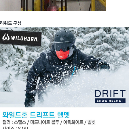
리워드 구성