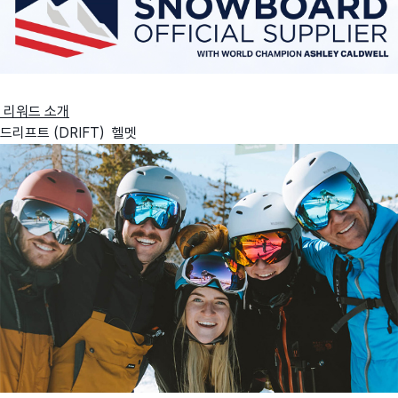
리워드 소개
드리프트 (DRIFT) 헬멧