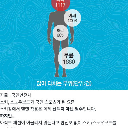
자료 : 국민안전처
스키, 스노우보드가 국민 스포츠가 된 요즘
스키장에서 헬멧 착용은 이제
선택이 아닌 필수
입니다.
하지만...
아직도 패션이 어울리지 않는다고 안전모 없이 스키/스노우보드를