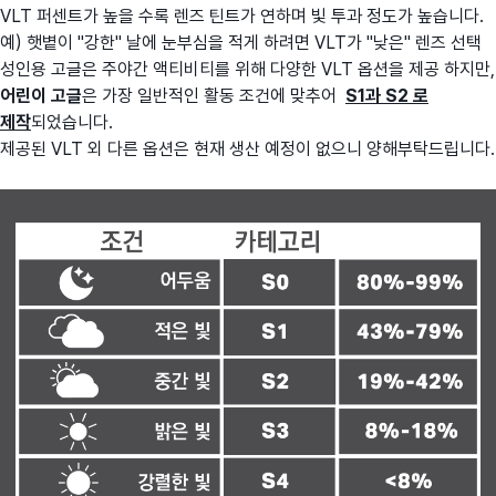
VLT 퍼센트가 높을 수록 렌즈 틴트가 연하며 빛 투과 정도가 높습니다.
예) 햇볕이 "강한" 날에 눈부심을 적게 하려면 VLT가 "낮은" 렌즈 선택
성인용 고글은 주야간 액티비티를 위해 다양한 VLT 옵션을 제공 하지만,
어린이 고글
은 가장 일반적인 활동 조건에 맞추어
S1과 S2 로
제작
되었습니다.
제공된 VLT 외 다른 옵션은 현재 생산 예정이 없으니 양해부탁드립니다.