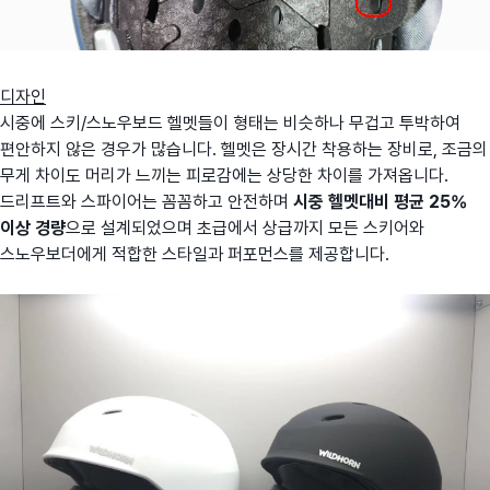
디자인
시중에 스키/스노우보드 헬멧들이 형태는 비슷하나 무겁고 투박하여
편안하지 않은 경우가 많습니다. 헬멧은 장시간 착용하는 장비로, 조금의
무게 차이도 머리가 느끼는 피로감에는 상당한 차이를 가져옵니다.
드리프트와 스파이어는 꼼꼼하고 안전하며
시중 헬멧대비 평균 25%
이상 경량
으로 설계되었으며 초급에서 상급까지 모든 스키어와
스노우보더에게 적합한 스타일과 퍼포먼스를 제공합니다.