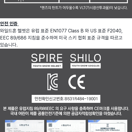
안전 인증
와일드혼 헬멧은 유럽 표준 EN1077 Class B 와 US 표준 F2040,
EEC 89/686 지침을 준수하며 미국 스키 협회 표준 규격을 따르고
있습니다.