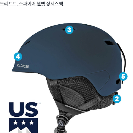
드리프트, 스파이어 헬멧 상세스펙