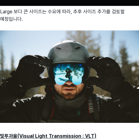
Large 보다 큰 사이즈는 수요에 따라, 추후 사이즈 추가를 검토할
예정입니다.
빛투과율(Visual Light Transmission : VLT)