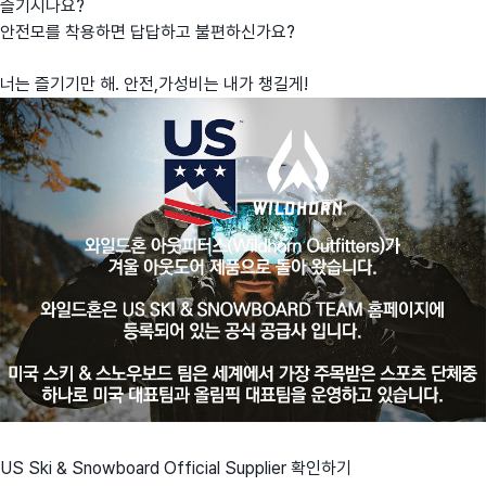
즐기시나요?
안전모를 착용하면 답답하고 불편하신가요?
너는 즐기기만 해. 안전,가성비는 내가 챙길게!
US Ski & Snowboard Official Supplier 확인하기