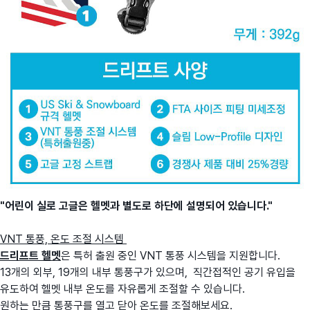
"어린이 실로 고글은 헬멧과 별도로 하단에 설명되어 있습니다."
VNT 통풍, 온도 조절 시스템
드리프트 헬멧
은 특허 출원 중인 VNT 통풍 시스템을 지원합니다.
13개의 외부, 19개의 내부 통풍구가 있으며, 직간접적인 공기 유입을
유도하여 헬멧 내부 온도를 자유롭게 조절할 수 있습니다.
원하는 만큼 통풍구를 열고 닫아 온도를 조절해보세요.