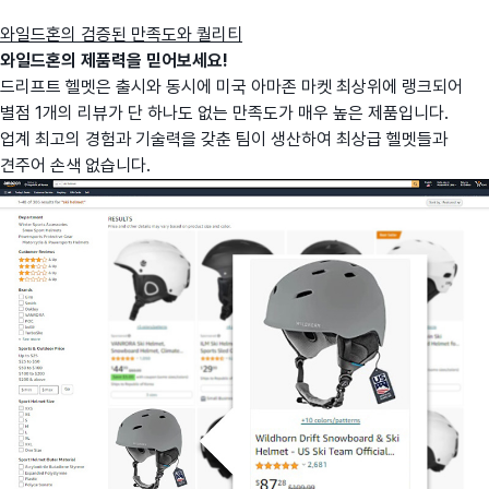
와일드혼의 검증된 만족도와 퀄리티
와일드혼의 제품력을 믿어보세요!
드리프트 헬멧은 출시와 동시에 미국 아마존 마켓 최상위에 랭크되어
별점 1개의 리뷰가 단 하나도 없는 만족도가 매우 높은 제품입니다.
업계 최고의 경험과 기술력을 갖춘 팀이 생산하여 최상급 헬멧들과
견주어 손색 없습니다.