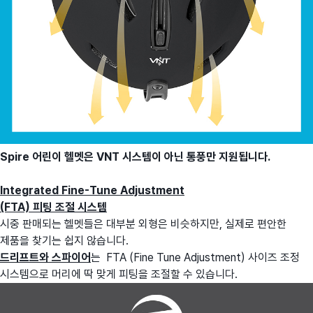
Spire 어린이 헬멧은 VNT 시스템이 아닌 통풍만 지원됩니다.
Integrated Fine-Tune Adjustment
(FTA) 피팅 조절 시스템
시중 판매되는 헬멧들은 대부분 외형은 비슷하지만, 실제로 편안한
제품을 찾기는 쉽지 않습니다.
드리프트와 스파이어
는 FTA (Fine Tune Adjustment) 사이즈 조정
시스템으로 머리에 딱 맞게 피팅을 조절할 수 있습니다.