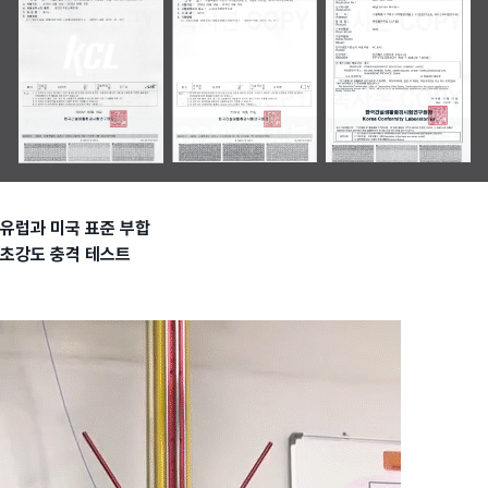
유럽과 미국 표준 부합
초강도 충격 테스트