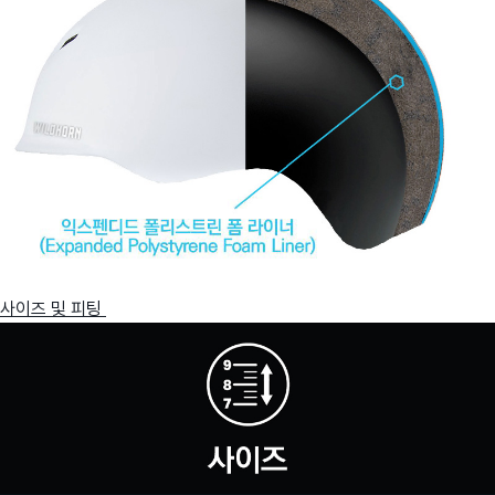
사이즈 및 피팅