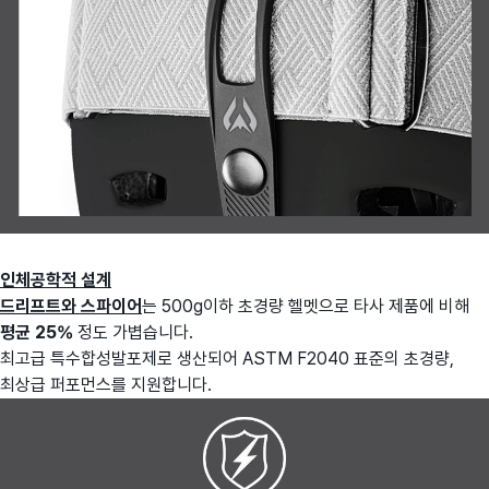
인체공학적 설계
드리프트와 스파이어
는 500g이하 초경량 헬멧으로 타사 제품에 비해
평균 25%
정도 가볍습니다.
최고급 특수합성발포제로 생산되어 ASTM F2040 표준의 초경량,
최상급 퍼포먼스를 지원합니다.