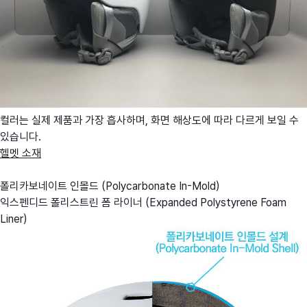
컬러는 실제 제품과 가장 흡사하며, 화면 해상도에 따라 다르게 보일 수
있습니다.
헬멧 소재
폴리카보네이트 인몰드 (Polycarbonate In-Mold)
익스펜디드 폴리스트린 폼 라이너 (Expanded Polystyrene Foam
Liner)