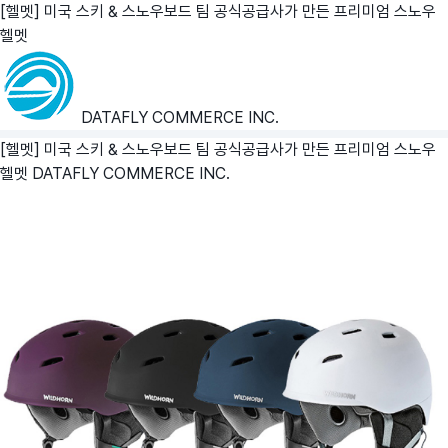
[헬멧] 미국 스키 & 스노우보드 팀 공식공급사가 만든 프리미엄 스노우
헬멧
DATAFLY COMMERCE INC.
[헬멧] 미국 스키 & 스노우보드 팀 공식공급사가 만든 프리미엄 스노우
헬멧
DATAFLY COMMERCE INC.