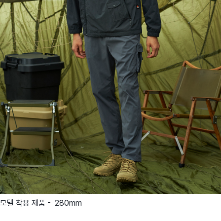
모델 착용 제품 - 280mm