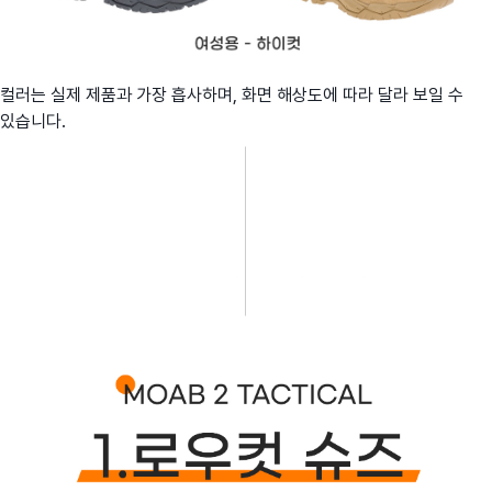
컬러는 실제 제품과 가장 흡사하며, 화면 해상도에 따라 달라 보일 수
있습니다.