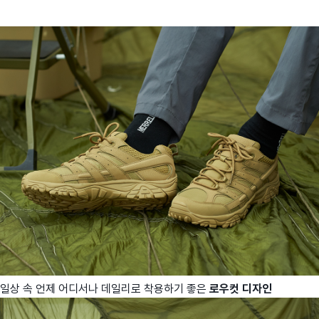
일상 속 언제 어디서나 데일리로 착용하기 좋은
로우컷 디자인