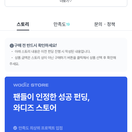
더보기
스토리
만족도
문의・정책
19
구매 전 반드시 확인하세요!
아래 스토리 내용은 이전 펀딩 진행 시 작성된 내용입니다.
상품 금액은 스토리 상이 아닌 구매하기 버튼을 클릭해서 상품 선택 후 확인해
주세요.