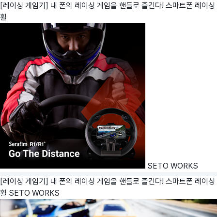
[레이싱 게임기] 내 폰의 레이싱 게임을 핸들로 즐긴다! 스마트폰 레이싱
휠
SETO WORKS
[레이싱 게임기] 내 폰의 레이싱 게임을 핸들로 즐긴다! 스마트폰 레이싱
휠
SETO WORKS