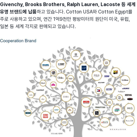
Givenchy, Brooks Brothers, Ralph Lauren, Lacoste 등 세계
유명 브랜드에 납품
하고 있습니다. Cotton USA와 Cotton Egypt를
주로 사용하고 있으며, 연간 1억9천만 평방미터의 원단이 미국, 유럽,
일본 등 세계 각지로 판매되고 있습니다.