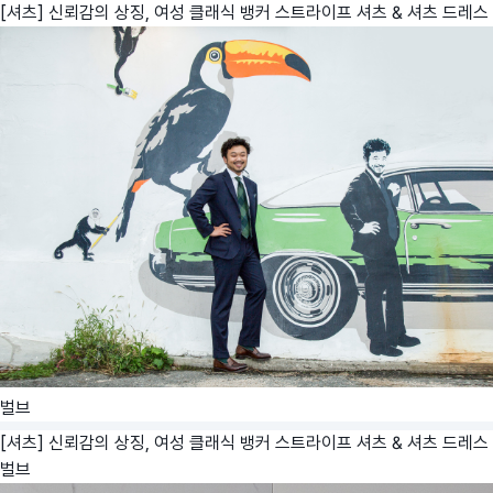
[셔츠] 신뢰감의 상징, 여성 클래식 뱅커 스트라이프 셔츠 & 셔츠 드레스
벌브
[셔츠] 신뢰감의 상징, 여성 클래식 뱅커 스트라이프 셔츠 & 셔츠 드레스
벌브