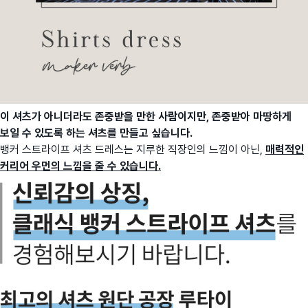
이 셔츠가 아니더라도 존중받을 만한 사람이지만, 존중받아 마땅하게
보일 수 있도록 하는 셔츠를 만들고 싶습니다.
뱅커 스트라이프 셔츠 드레스는 지루한 직장인의 느낌이 아닌,
매력적인
커리어 우먼의 느낌을 줄 수 있습니다.