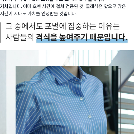
가치입니다.
이미 오랜 시간에 걸쳐 검증된 것. 클래식은 앞으로 많은
시간이 지나도 가치를 인정받을 것입니다.