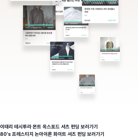
이태리 테시투라 몬트 옥스포드 셔츠 펀딩 보러가기
80's 프레스티지 논아이론 화이트 셔츠 펀딩 보러가기