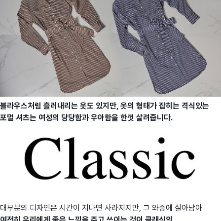
블라우스처럼 흘러내리는 옷도 있지만, 옷의 형태가 잡히는 격식있는
포멀 셔츠는 여성의 당당함과 우아함을 한껏 살려줍니다.
대부분의 디자인은 시간이 지나면 사라지지만, 그 와중에 살아남아
여전히 우리에게 좋은 느낌을 주고 쓰이는 것이 클래식의