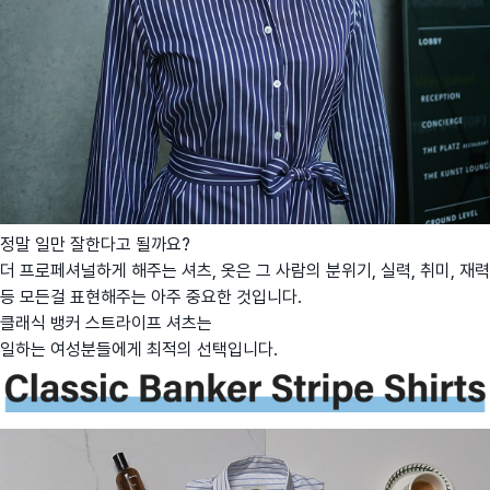
정말 일만 잘한다고 될까요?
더 프로페셔널하게 해주는 셔츠, 옷은 그 사람의 분위기, 실력, 취미, 재력
등 모든걸 표현해주는 아주 중요한 것입니다.
클래식 뱅커 스트라이프 셔츠는
일하는 여성분들에게 최적의 선택입니다.