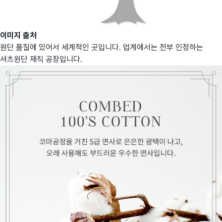
이미지 출처
원단 품질에 있어서 세계적인 곳입니다. 업계에서는 전부 인정하는
셔츠원단 재직 공장입니다.