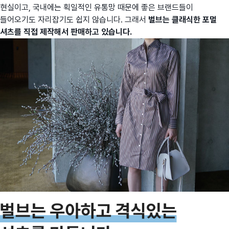
현실이고, 국내에는 획일적인 유통망 때문에 좋은 브랜드들이
들어오기도 자리잡기도 쉽지 않습니다. 그래서
벌브는 클래식한 포멀
셔츠를 직접 제작해서 판매하고 있습니다.