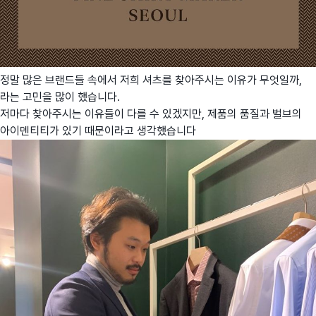
정말 많은 브랜드들 속에서 저희 셔츠를 찾아주시는 이유가 무엇일까,
라는 고민을 많이 했습니다.
저마다 찾아주시는 이유들이 다를 수 있겠지만, 제품의 품질과 벌브의
아이덴티티가 있기 때문이라고 생각했습니다