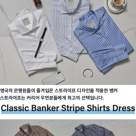
영국의 은행원들이 즐겨입은 스트라이프 디자인을 적용한 뱅커
스트라이프는 커리어 우먼분들에게 최고의 선택입니다.