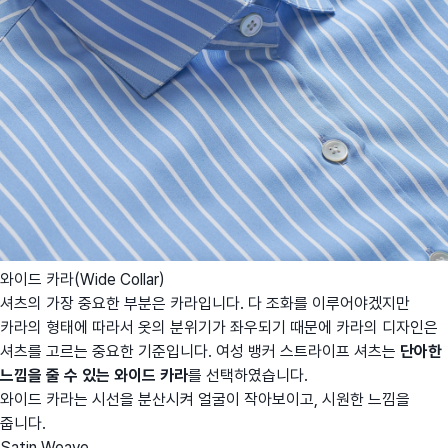
와이드 카라(Wide Collar)
셔츠의 가장 중요한 부분은 카라입니다. 다 조화를 이루어야겠지만
카라의 형태에 따라서 옷의 분위기가 좌우되기 때문에 카라의 디자인은
셔츠를 고르는 중요한 기준입니다. 여성 뱅커 스트라이프 셔츠는
단아한
느낌을 줄 수 있는 와이드 카라
를 선택하였습니다.
와이드 카라는 시선을 분산시켜 얼굴이 작아보이고, 시원한 느낌을
줍니다.
Satin Weave