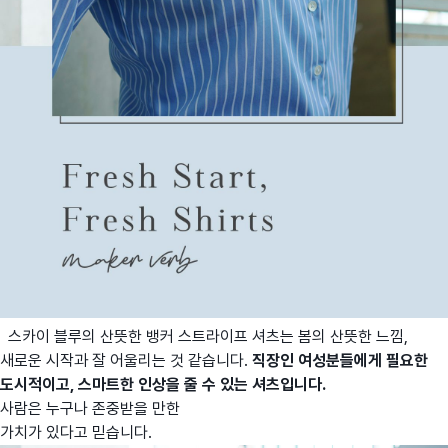
스카이 블루의 산뜻한 뱅커 스트라이프 셔츠는 봄의 산뜻한 느낌,
새로운 시작과 잘 어울리는 것 같습니다.
직장인 여성분들에게 필요한
도시적이고, 스마트한 인상을 줄 수 있는 셔츠입니다.
사람은 누구나 존중받을 만한
가치가 있다고 믿습니다.