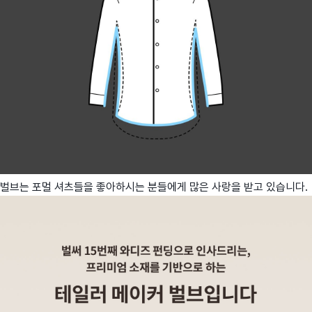
벌브는 포멀 셔츠들을 좋아하시는 분들에게 많은 사랑을 받고 있습니다.