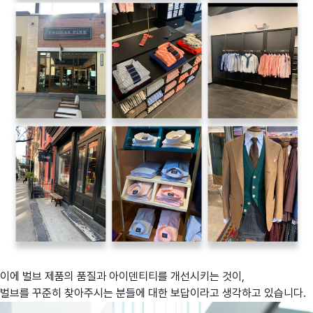
이에 벌브 제품의 품질과 아이덴티티를 개선시키는 것이,
벌브를 꾸준히 찾아주시는 분들에 대한 보답이라고 생각하고 있습니다.