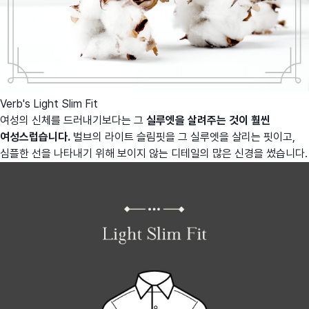
Verb's Light Slim Fit
여성의 신체를 드러내기보다는 그
실루엣을 살려주는 것이 훨씬
여성스럽습니다.
벌브의 라이트 슬림핏을 그 실루엣을 살리는 핏이고,
심플한 선을 나타내기 위해 보이지 않는 디테일의 많은 신경을 썼습니다.