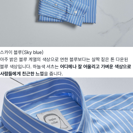
스카이 블루(Sky blue)
아주 밝은 블루 계열의 색상으로 연한 블루보다는 살짝 짙은 톤 다운된
블루 색상입니다. 하늘색 셔츠는
어디에나 잘 어울리고 가벼운 색상으로
사람들에게 친근한 느낌
을 줍니다.