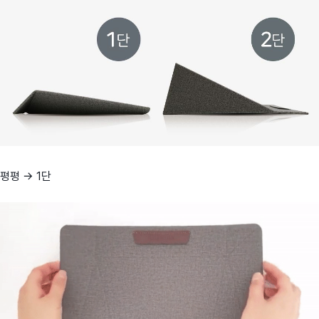
평평 → 1단