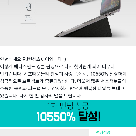
안녕하세요 RJ컨셉스토어입니다 :)
이렇게 메타스탠드 앵콜 펀딩으로 다시 찾아뵙게 되어 너무나
반갑습니다! 서포터분들의 관심과 사랑 속에서, 10550% 달성하며
성공적으로 프로젝트가 종료되었습니다. 더불어 많은 서포터분들의
소중한 응원과 피드백 모두 감사하게 받으며 행복한 나날을 보내고
있습니다. 다시 한 번 감사의 말씀 드립니다.