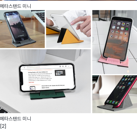
메타스탠드 미니
메타스탠드 미니
[2]