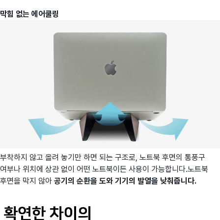
막힘 없는 에어쿨링
부착하지 않고 올려 놓기만 하면 되는 구조로, 노트북 후면의 통풍구
여부나 위치에 상관 없이 어떤 노트북이든 사용이 가능합니다.노트북
후면을 막지 않아
공기의 순환을 도와 기기의 발열을 낮춰줍니다.