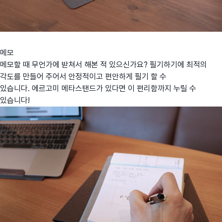
메모
메모할 때 무언가에 받쳐서 해본 적 있으신가요? 필기하기에 최적의
각도를 만들어 주어서 안정적이고 편안하게 필기 할 수
있습니다. 에르고미 메타스탠드가 있다면 이 편리함까지 누릴 수
있습니다!