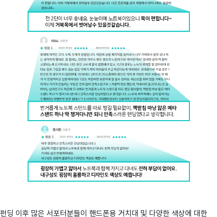
펀딩 이후 많은 서포터분들이 핸드폰용 거치대 및 다양한 색상에 대한