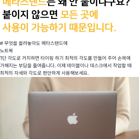
# 무엇을 올려놓아도 메타스탠드에
노트북
1단 각도로 거치하면 타이핑 하기 최적의 각도를 만들어 주어 손목에
가해지는 부담을 줄여줍니다. 이제 테이블이나 데스크에서 작업할 때
최적의 자세와 각도로 편안하게 사용해보세요.