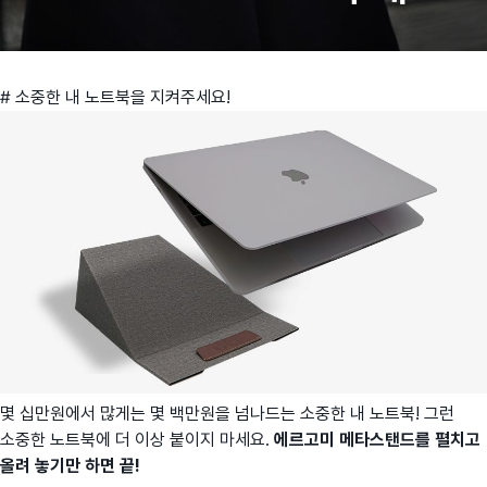
# 소중한 내 노트북을 지켜주세요!
몇 십만원에서 많게는 몇 백만원을 넘나드는 소중한 내 노트북! 그런
소중한 노트북에 더 이상 붙이지 마세요.
에르고미 메타스탠드를 펼치고
올려 놓기만 하면 끝!