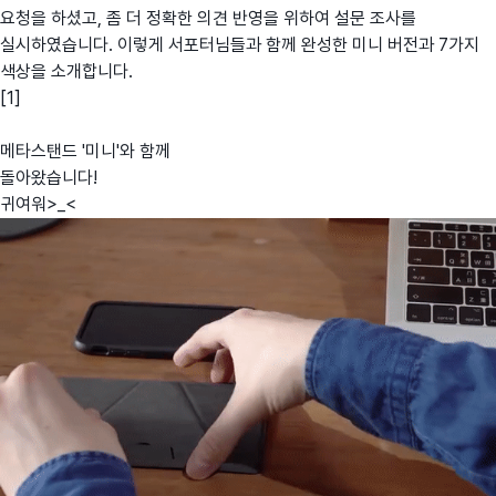
요청을 하셨고, 좀 더 정확한 의견 반영을 위하여 설문 조사를
실시하였습니다. 이렇게 서포터님들과 함께 완성한 미니 버전과 7가지
색상을 소개합니다.
[1]
메타스탠드 '미니'와 함께
돌아왔습니다!
귀여워>_<