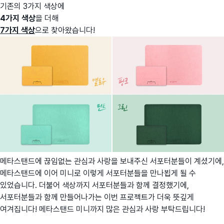
기존의 3가지 색상에
4가지 색상
을 더해
7가지 색상
으로 찾아왔습니다!
메타스탠드에 끊임없는 관심과 사랑을 보내주신 서포터분들이 계셨기에,
메타스탠드에 이어 미니로 이렇게 서포터분들을 만나뵙게 될 수
있었습니다. 더불어 색상까지 서포터분들과 함께 결정했기에,
서포터분들과 함께 만들어나가는 이번 프로젝트가 더욱 뜻깊게
여겨집니다! 메타스탠드 미니까지 많은 관심과 사랑 부탁드립니다!