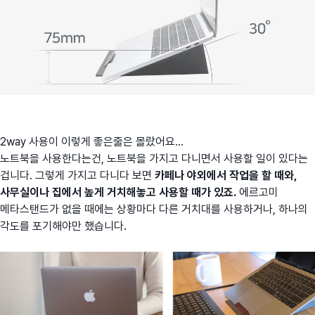
2way 사용이 이렇게 좋은줄은 몰랐어요...
노트북을 사용한다는건, 노트북을 가지고 다니면서 사용할 일이 있다는
겁니다. 그렇게 가지고 다니다 보면
카페나 야외에서 작업을 할 때와,
사무실이나 집에서 높게 거치해놓고 사용할 때가 있죠.
에르고미
메타스탠드가 없을 때에는 상황마다 다른 거치대를 사용하거나, 하나의
각도를 포기해야만 했습니다.