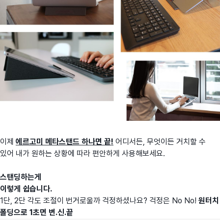
이제
에르고미 메타스탠드 하나면 끝!
어디서든, 무엇이든 거치할 수
있어 내가 원하는 상황에 따라 편안하게 사용해보세요.
스탠딩하는게
이렇게 쉽습니다.
1단, 2단 각도 조절이 번거로울까 걱정하셨나요? 걱정은 No No!
원터치
폴딩으로 1초면 변.신.끝