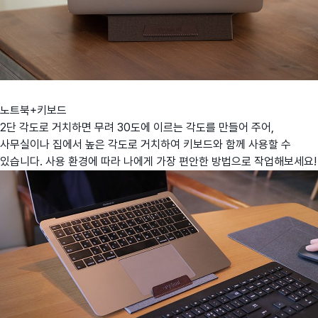
노트북+키보드
2단 각도로 거치하면 무려 30도에 이르는 각도를 만들어 주어,
사무실이나 집에서 높은 각도로 거치하여 키보드와 함께 사용할 수
있습니다. 사용 환경에 따라 나에게 가장 편안한 방법으로 작업해보세요!