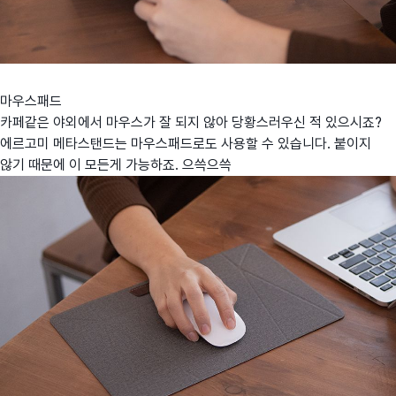
마우스패드
카페같은 야외에서 마우스가 잘 되지 않아 당황스러우신 적 있으시죠?
에르고미 메타스탠드는 마우스패드로도 사용할 수 있습니다. 붙이지
않기 때문에 이 모든게 가능하죠. 으쓱으쓱