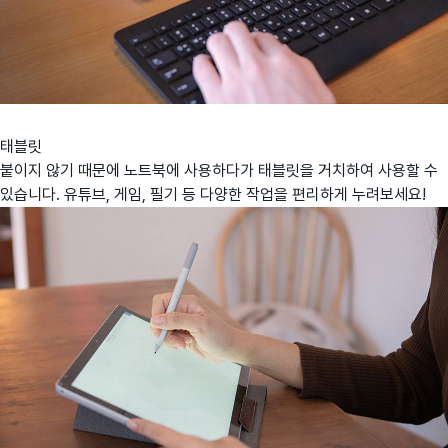
태블릿
붙이지 않기 때문에 노트북에 사용하다가 태블릿을 거치하여 사용할 수
있습니다. 유튜브, 게임, 필기 등 다양한 작업을 편리하게 누려보세요!