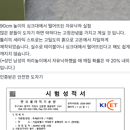
90cm 높이의 싱크대에서 떨어뜨린 자유낙하 실험
많은 분들이 도자기 하면 약하다는 고정관념을 가지고 계실 것 입니다.
툴리의 세라믹 스트로는 고밀도의 흙으로 고온에서 치밀하게
제작되었습니다. 실수로 테이블이나 싱크대에서 떨어뜨린다고 해도 쉽게
깨지지 않습니다.
(*성인 남성의 허리높이에서 자유낙하했을 때 깨질 확률은 약 20% 내외
입니다.)
인증받은 안전한 도자기