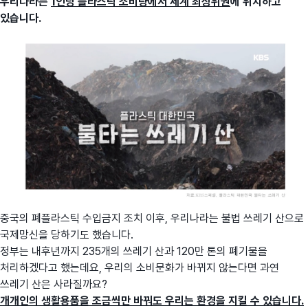
우리나라는
1인당 플라스틱 소비량에서 세계 최상위권
에 위치하고
있습니다.
중국의 폐플라스틱 수입금지 조치 이후, 우리나라는 불법 쓰레기 산으로
국제망신을 당하기도 했습니다.
정부는 내후년까지 235개의 쓰레기 산과 120만 톤의 폐기물을
처리하겠다고 했는데요, 우리의 소비문화가 바뀌지 않는다면 과연
쓰레기 산은 사라질까요?
개개인의 생활용품을 조금씩만 바꿔도 우리는 환경을 지킬 수 있습니다.