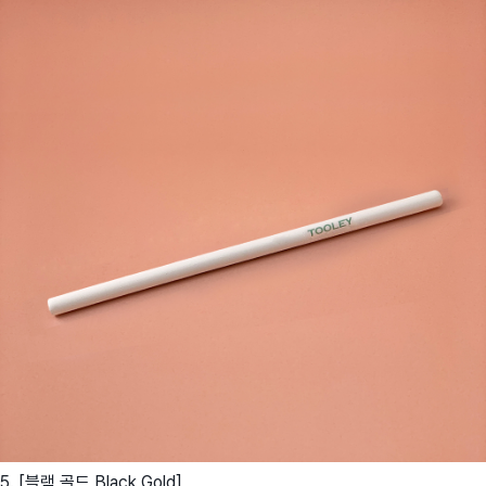
5. [블랙 골드 Black Gold]