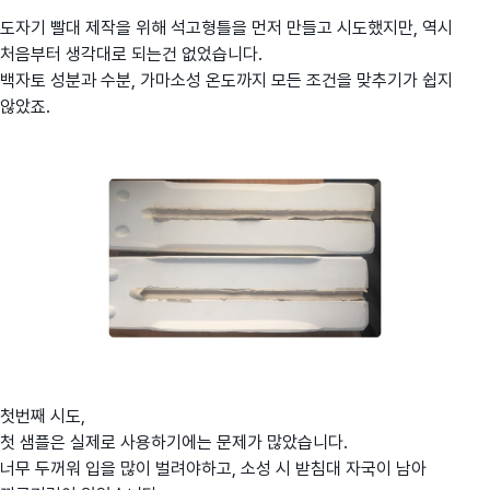
도자기 빨대 제작을 위해 석고형틀을 먼저 만들고 시도했지만, 역시
처음부터 생각대로 되는건 없었습니다.
백자토 성분과 수분, 가마소성 온도까지 모든 조건을 맞추기가 쉽지
않았죠.
첫번째 시도,
첫 샘플은 실제로 사용하기에는 문제가 많았습니다.
너무 두꺼워 입을 많이 벌려야하고, 소성 시 받침대 자국이 남아