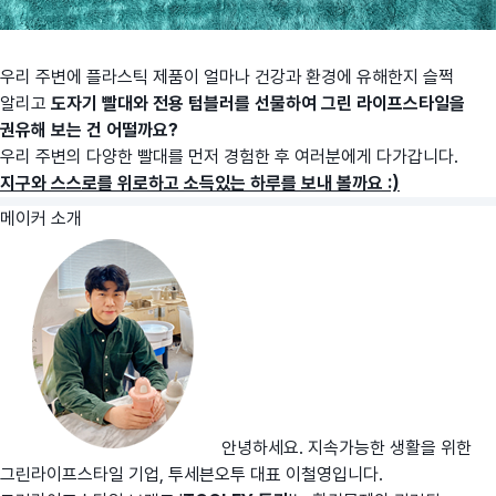
우리 주변에 플라스틱 제품이 얼마나 건강과 환경에 유해한지 슬쩍
알리고
도자기 빨대와 전용 텀블러를 선물하여 그린 라이프스타일을
권유해 보는 건 어떨까요?
우리 주변의 다양한 빨대를 먼저 경험한 후 여러분에게 다가갑니다.
지구와 스스로를 위로하고 소득있는 하루를 보내 볼까요 :)
메이커 소개
안녕하세요. 지속가능한 생활을 위한
그린라이프스타일 기업, 투세븐오투 대표 이철영입니다.