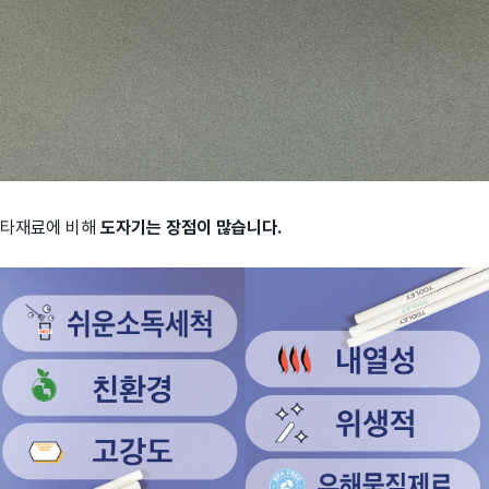
타재료에 비해
도자기는 장점이 많습니다.