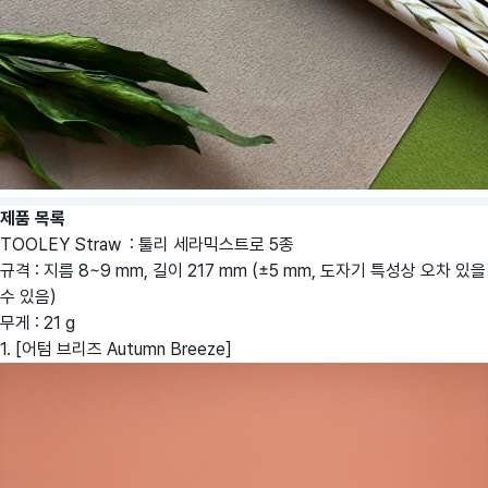
제품 목록
TOOLEY Straw : 툴리 세라믹스트로 5종
규격 : 지름 8~9 mm, 길이 217 mm (±5 mm, 도자기 특성상 오차 있을
수 있음)
무게 : 21 g
1. [어텀 브리즈 Autumn Breeze]