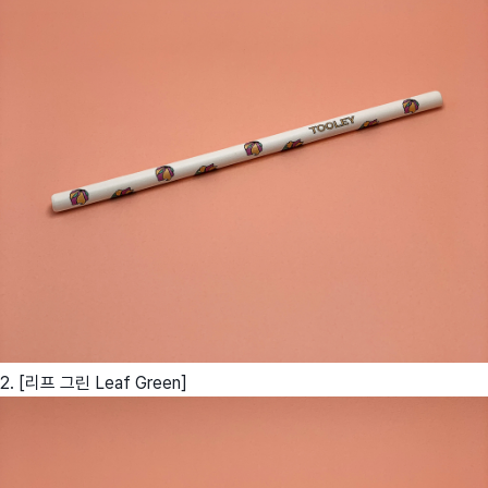
2. [리프 그린 Leaf Green]