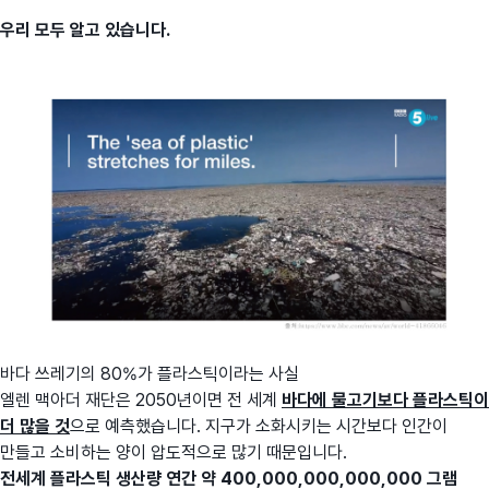
우리 모두 알고 있습니다.
바다 쓰레기의 80%가 플라스틱이라는 사실
엘렌 맥아더 재단은 2050년이면 전 세계
바다에 물고기보다 플라스틱이
더 많을 것
으로 예측했습니다. 지구가 소화시키는 시간보다 인간이
만들고 소비하는 양이 압도적으로 많기 때문입니다.
전세계 플라스틱 생산량 연간 약 400,000,000,000,000 그램