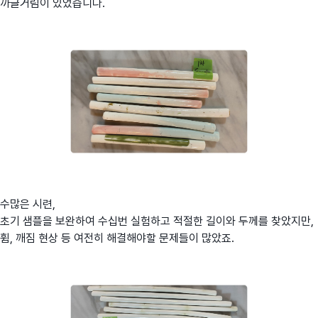
까글거림이 있었습니다.
수많은 시련,
초기 샘플을 보완하여 수십번 실험하고 적절한 길이와 두께를 찾았지만,
휨, 깨짐 현상 등 여전히 해결해야할 문제들이 많았죠.