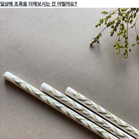
일상에 초록을 더해보시는 건 어떨까요?