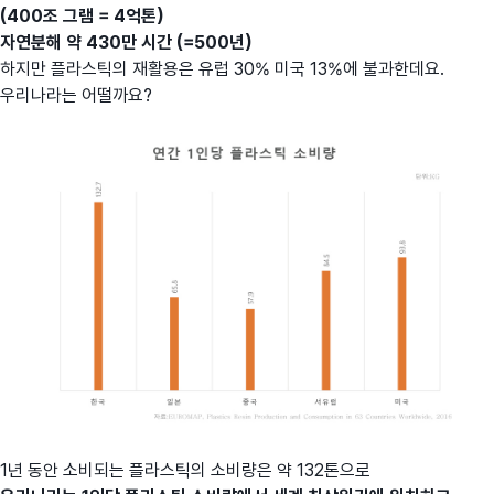
(400조 그램 = 4억톤)
자연분해 약 430만 시간 (=500년)
하지만 플라스틱의 재활용은 유럽 30% 미국 13%에 불과한데요.
우리나라는 어떨까요?
1년 동안 소비되는 플라스틱의 소비량은 약 132톤으로