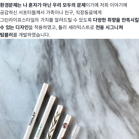
환경문제는 나 혼자가 아닌 우리 모두의 문제
이기에 저희 이야기에
공감하신 서포터들께서 가족이나 친구, 직장동료에게
그린라이프스타일의 가치를 알려드릴 수 있도록
다양한 취향을 만족시킬
수 있는 디자인
을 적용하였고, 툴리 세라믹스트로
전용 시그니쳐
텀블러
를 개발하였습니다.