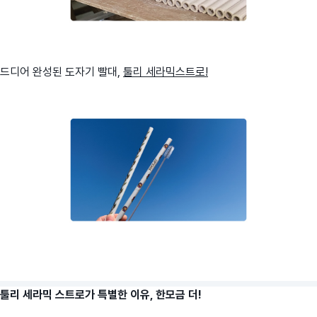
드디어 완성된 도자기 빨대,
툴리 세라믹스트로!
툴리 세라믹 스트로가 특별한 이유, 한모금 더!