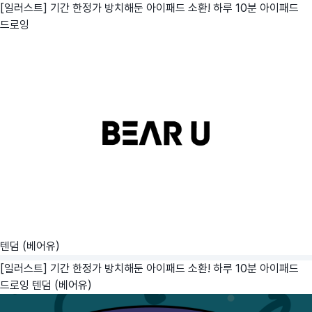
[일러스트] 기간 한정가 방치해둔 아이패드 소환! 하루 10분 아이패드
드로잉
텐덤 (베어유)
[일러스트] 기간 한정가 방치해둔 아이패드 소환! 하루 10분 아이패드
드로잉
텐덤 (베어유)