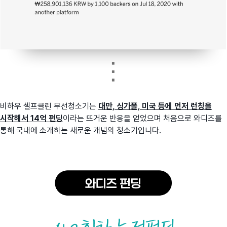
비하우 셀프클린 무선청소기는
대만, 싱가폴, 미국 등에 먼저 런칭을
시작해서 14억 펀딩
이라는 뜨거운 반응을 얻었으며 처음으로 와디즈를
통해 국내에 소개하는 새로운 개념의 청소기입니다.