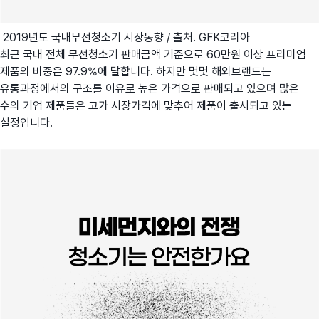
2019년도 국내무선청소기 시장동향 / 출처. GFK코리아
최근 국내 전체 무선청소기 판매금액 기준으로 60만원 이상 프리미엄
제품의 비중은 97.9%에 달합니다. 하지만 몇몇 해외브랜드는
유통과정에서의 구조를 이유로 높은 가격으로 판매되고 있으며 많은
수의 기업 제품들은 고가 시장가격에 맞추어 제품이 출시되고 있는
실정입니다.