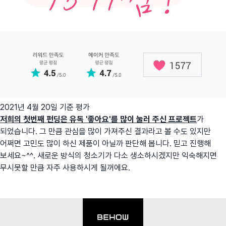
2021년 4월 20일 기준 평가
저희의 첫번째 펀딩은 유독 '좋아요'를 많이 눌러 주신 프로젝트
가
되었습니다. 그 만큼 관심을 많이 가져주신 결과라고 볼 수도 있지만
어쩌면 고민도 많이 하신 제품이 아닐까 판단해 봅니다. 믿고 진행해
보세요~^^. 새로운 방식의 청소기가 다소 생소하시겠지만 익숙해지면
무시못할 만큼 자주 사용하시게 될꺼에요.