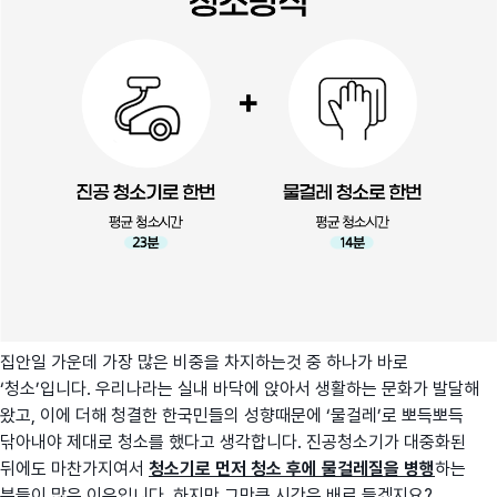
집안일 가운데 가장 많은 비중을 차지하는것 중 하나가 바로
‘청소’입니다. 우리나라는 실내 바닥에 앉아서 생활하는 문화가 발달해
왔고, 이에 더해 청결한 한국민들의 성향때문에 ‘물걸레’로 뽀득뽀득
닦아내야 제대로 청소를 했다고 생각합니다. 진공청소기가 대중화된
뒤에도 마찬가지여서
청소기로 먼저 청소 후에 물걸레질을 병행
하는
분들이 많은 이유입니다. 하지만 그만큼 시간은 배로 들겠지요?