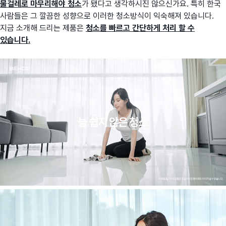
물걸레로 마무리해야 청소
가 됐다고 생각하시진 않으신가요. 특히 한국
사람들은 그 깔끔한 성향으로 이러한 청소방식이 익숙해져 있습니다.
지금 소개해 드리는 제품은
청소를 빠르고 간단하게 처리 할 수
있습니다.