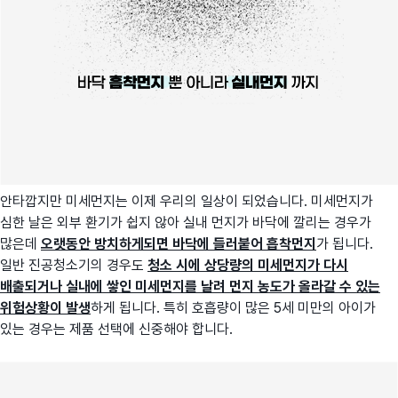
안타깝지만 미세먼지는 이제 우리의 일상이 되었습니다. 미세먼지가
심한 날은 외부 환기가 쉽지 않아 실내 먼지가 바닥에 깔리는 경우가
많은데
오랫동안 방치하게되면 바닥에 들러붙어 흡착먼지
가 됩니다.
일반 진공청소기의 경우도
청소 시에 상당량의 미세먼지가 다시
배출되거나 실내에 쌓인 미세먼지를 날려 먼지 농도가 올라갈 수 있는
위험상황이 발생
하게 됩니다. 특히 호흡량이 많은 5세 미만의 아이가
있는 경우는 제품 선택에 신중해야 합니다.