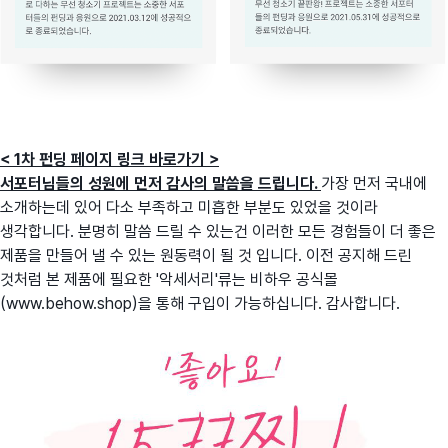
< 1차 펀딩 페이지 링크 바로가기 >
서포터님들의 성원에 먼저 감사의 말씀을 드립니다.
가장 먼저 국내에
소개하는데 있어 다소 부족하고 미흡한 부분도 있었을 것이라
생각합니다. 분명히 말씀 드릴 수 있는건 이러한 모든 경험들이 더 좋은
제품을 만들어 낼 수 있는 원동력이 될 것 입니다. 이전 공지해 드린
것처럼 본 제품에 필요한 '악세서리'류는 비하우 공식몰
(
www.behow.shop
)을 통해 구입이 가능하십니다. 감사합니다.