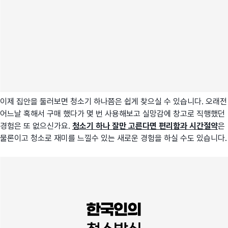
이제 집안을 둘러보면 청소기 하나쯤은 쉽게 찾으실 수 있습니다. 오래전
어느날 혹해서 구매 했다가 몇 번 사용해보고 실망감에 창고로 직행했던
경험은 또 없으신가요.
청소기 하나 잘만 고른다면 편리함과 시간절약
은
물론이고 청소로 재미를 느낄수 있는 새로운 경험을 하실 수도 있습니다.