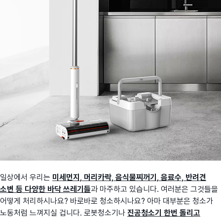
일상에서 우리는
미세먼지, 머리카락, 음식물찌꺼기, 음료수, 반려견
소변 등 다양한 바닥 쓰레기들
과 마주하고 있습니다. 여러분은 그것들을
어떻게 처리하시나요? 바로바로 청소하시나요? 아마 대부분은 청소가
노동처럼 느껴지실 겁니다. 로봇청소기나
진공청소기 한번 돌리고