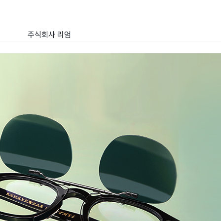
주식회사 리엄