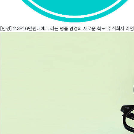
[안경] 2.3억 6만원대에 누리는 명품 안경의 새로운 척도!
주식회사 리엄