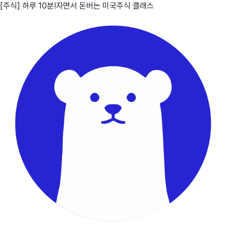
[주식] 하루 10분!자면서 돈버는 미국주식 클래스