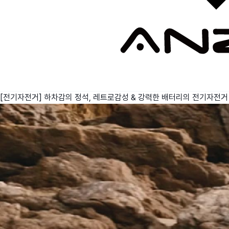
[전기자전거] 하차감의 정석, 레트로감성 & 강력한 배터리의 전기자전거