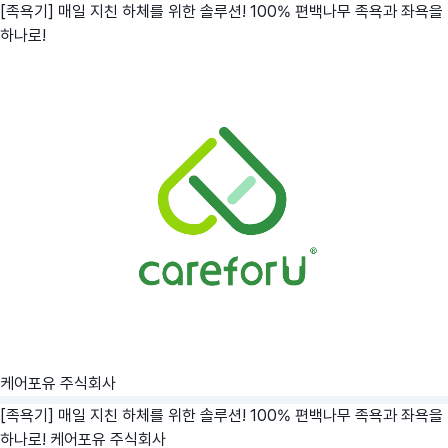
[족욕기] 매일 지친 하체를 위한 솔루션! 100% 편백나무 족욕과 좌욕을
하나로!
케어포유 주식회사
[족욕기] 매일 지친 하체를 위한 솔루션! 100% 편백나무 족욕과 좌욕을
하나로!
케어포유 주식회사