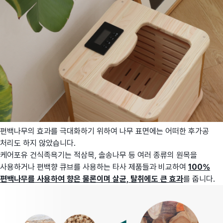
편백나무의 효과를 극대화하기 위하여 나무 표면에는 어떠한 후가공
처리도 하지 않았습니다.
케어포유 건식족욕기는 적삼목, 솔송나무 등 여러 종류의 원목을
사용하거나 편백향 큐브를 사용하는 타사 제품들과 비교하여
1
00%
편백나무를 사용하여 향은 물론이며 살균, 탈취에도 큰 효과
를 줍니다.