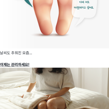
날씨도 추워진 요즘...
이제는 관리하세요!