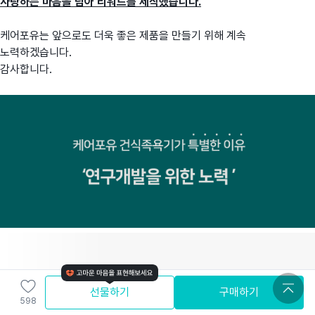
사랑하는 마음을 담아 리워드를 제작했습니다.
케어포유는 앞으로도 더욱 좋은 제품을 만들기 위해 계속
노력하겠습니다.
감사합니다.
선물하기
구매하기
598