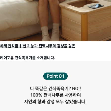
하체 관리를 위한 기능과 편백나무의 감성
을 담은
케어포유 건식족욕기를 소개합니다.