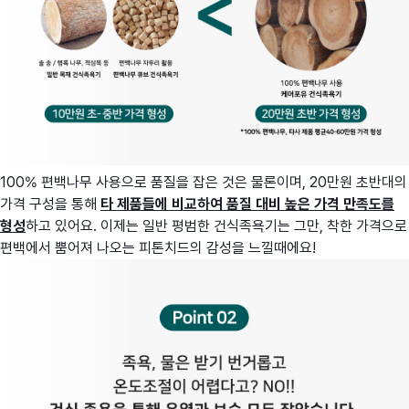
100% 편백나무 사용으로 품질을 잡은 것은 물론이며, 20만원 초반대의
가격 구성을 통해
타 제품들에 비교하여 품질 대비 높은 가격 만족도를
형성
하고 있어요. 이제는 일반 평범한 건식족욕기는 그만, 착한 가격으로
편백에서 뿜어져 나오는 피톤치드의 감성을 느낄때에요!