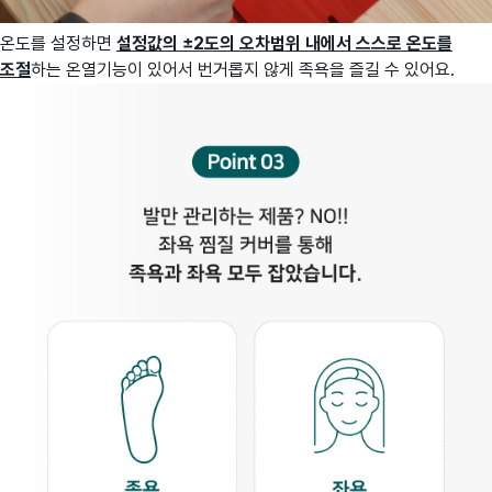
온도를 설정하면
설정값의 ±2도의 오차범위 내에서 스스로 온도를
조절
하는 온열기능이 있어서 번거롭지 않게 족욕을 즐길 수 있어요.