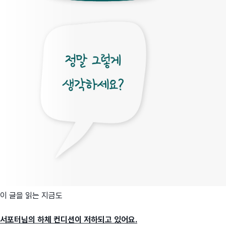
이 글을 읽는 지금도
서포터님의 하체 컨디션이 저하되고 있어요.