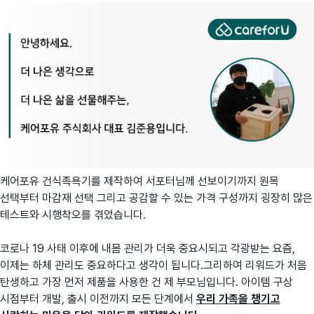
케어포유 건식족욕기를 제작하여 서포터님께 선보이기까지 원목
선택부터 마감재 선택 그리고 공감할 수 있는 가격 구성까지 굉장히 많은
테스트와 시행착오를 겪었습니다.
코로나 19 사태 이후에 내몸 관리가 더욱 중요시되고 각광받는 요즘,
이제는 하체 관리도 중요하다고 생각이 됩니다.그리하여 리워드가 처음
탄생하고 가장 먼저 제품을 사용한 건 제 부모님입니다. 아이템 구상
시점부터 개발, 출시 이전까지 모든 단계에서
우리 가족을 챙기고