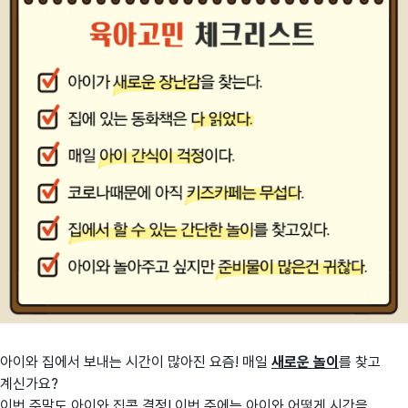
아이와 집에서 보내는 시간이 많아진 요즘! 매일
새로운 놀이
를 찾고
계신가요?
이번 주말도 아이와 집콕 결정! 이번 주에는 아이와 어떻게 시간을