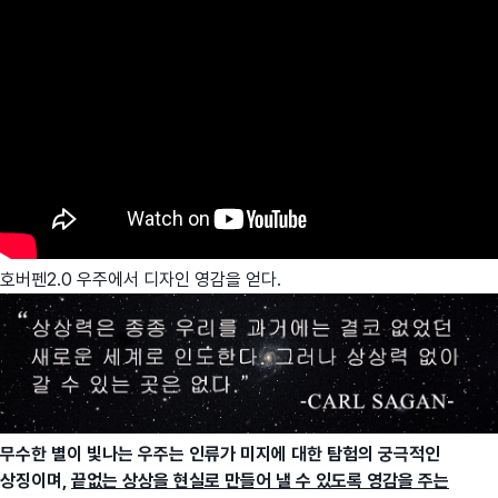
호버펜2.0 우주에서 디자인 영감을 얻다.
무수한 별이 빛나는 우주는 인류가 미지에 대한 탐험의 궁극적인
상징이며,
끝없는 상상을 현실로 만들어 낼 수 있도록 영감을 주는