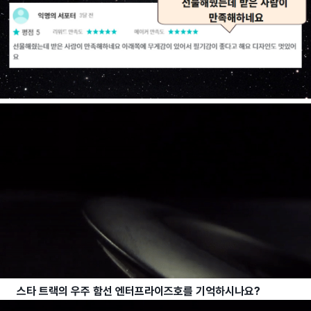
스타 트랙의 우주 함선 엔터프라이즈호를 기억하시나요?