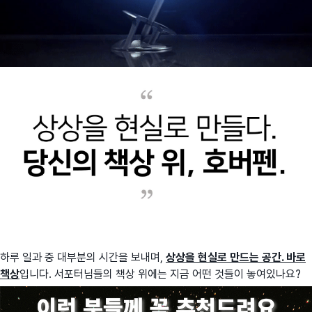
하루 일과 중 대부분의 시간을 보내며,
상상을 현실로 만드는 공간. 바로
책상
입니다. 서포터님들의 책상 위에는 지금 어떤 것들이 놓여있나요?