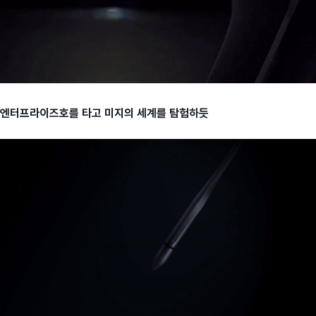
엔터프라이즈호를 타고 미지의 세계를 탐험하듯