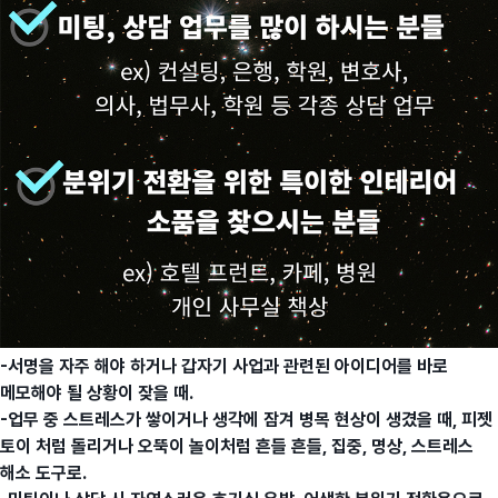
-서명을 자주 해야 하거나 갑자기 사업과 관련된 아이디어를 바로
메모해야 될 상황이 잦을 때.
-업무 중 스트레스가 쌓이거나 생각에 잠겨 병목 현상이 생겼을 때, 피젯
토이 처럼 돌리거나 오뚝이 놀이처럼 흔들 흔들, 집중, 명상, 스트레스
해소 도구로.