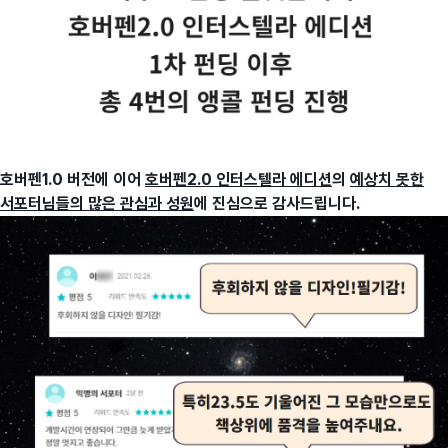
호버펜1.0 버전에 이어
호버펜2.0 인터스텔라 에디션
의
예상치 못한
서포터님들의 많은 관심과 성원
에 진심으로 감사드립니다.