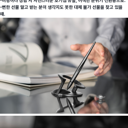
-미팅이나 상담 시 자연스러운 호기심 유발, 어색한 분위기 전환용으로.
-뻔한 선물 말고 받는 분이 생각지도 못한 대체 불가 선물을 찾고 있을
때.