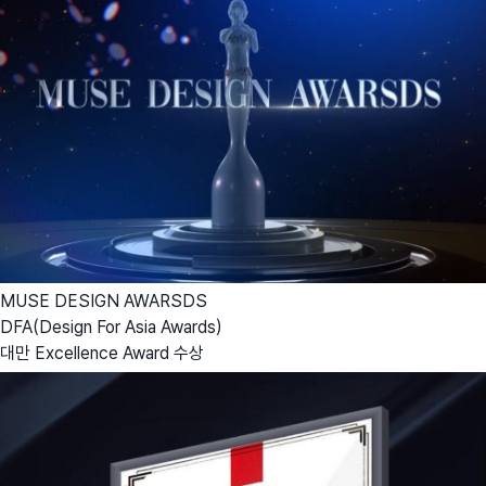
MUSE DESIGN AWARSDS
DFA(Design For Asia Awards)
대만 Excellence Award 수상