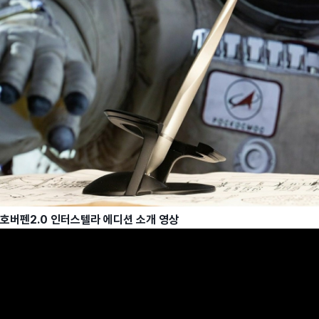
호버펜2.0 인터스텔라 에디션 소개 영상