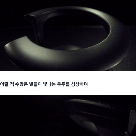
어릴 적 수많은 별들이 빛나는 우주를 상상하며