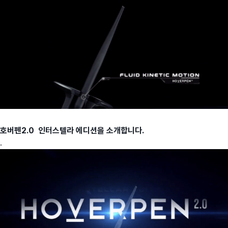
호버펜2.0 인터스텔라 에디션을 소개합니다.
.