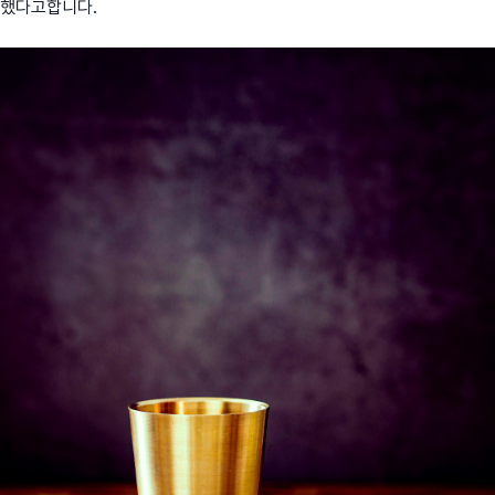
했다고합니다.