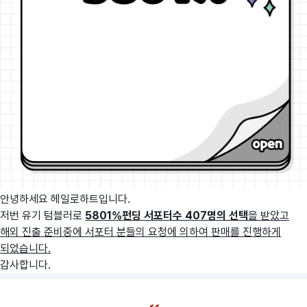
안녕하세요 헤일로하트입니다.
저번 유기 텀블러로
5801%펀딩 서포터수 407명의 선택
을 받았고
해외 진출 준비중에 서포터 분들의 요청에 의하여 판매를 진행하게
되었습니다.
감사합니다.