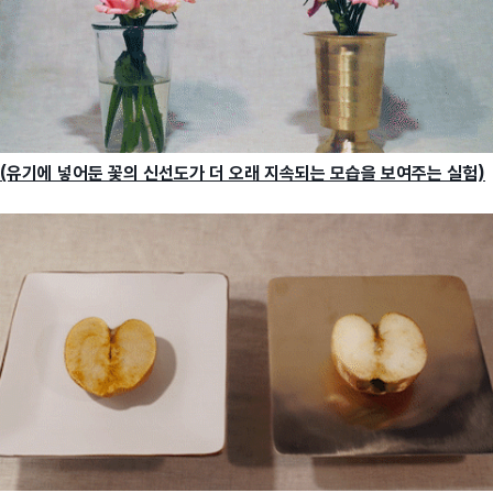
(유기에 넣어둔 꽃의 신선도가 더 오래 지속되는 모습을 보여주는 실험)