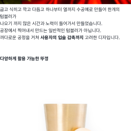
굽고 식히고 깍고 다듬고 하나부터 열까지 수공예로 만들어 한개의
텀블러가
나오기 까지 많은 시간과 노력이 들어가서 만들었습니다.
공장에서 찍어내서 만드는 일반적인 텀블러가 아닙니다.
까다로운 공정을 거쳐
사용자의 입술 감촉까지
고려한 디자입니다.
다양하게 활용 가능한 뚜껑