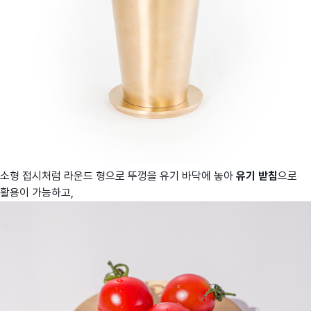
소형 접시처럼 라운드 형으로 뚜껑을 유기 바닥에 놓아
유기 받침
으로
활용이 가능하고,