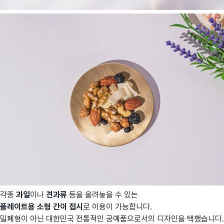
각종
과일
이나
견과류
등을 올려놓을 수 있는
플레이트용
소형 간이 접시
로 이용이 가능합니다.
밀폐형이 아닌 대한민국 전통적인 공예품으로서의 디자인을 택했습니다.