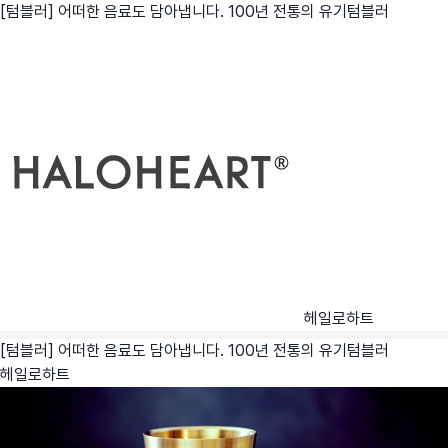
[텀블러] 어떠한 음료도 담아냅니다. 100년 전통의 유기텀블러
헤일로하트
[텀블러] 어떠한 음료도 담아냅니다. 100년 전통의 유기텀블러
헤일로하트