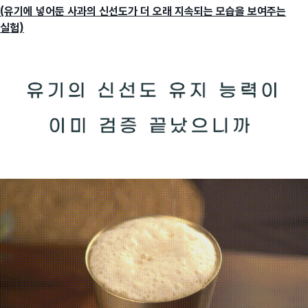
(유기에 넣어둔 사과의 신선도가 더 오래 지속되는 모습을 보여주는
실험)