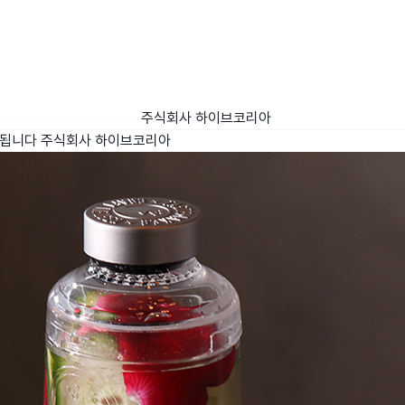
주식회사 하이브코리아
성됩니다
주식회사 하이브코리아