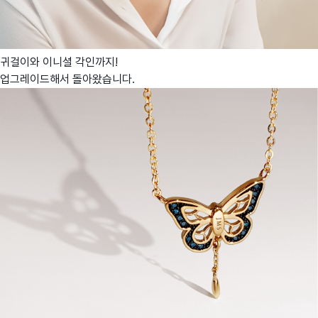
귀걸이와 이니셜 각인까지!
업그레이드해서 돌아왔습니다.