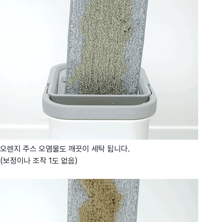
오렌지 주스 오염물도 깨끗이 세탁 됩니다.
(보정이나 조작 1도 없음)