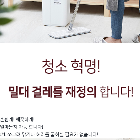
손쉽게! 깨끗하게!
얼마든지 가능 합니다!
#1. 쪼그려 닦거나 허리를 굽히실 필요가 없습니다!