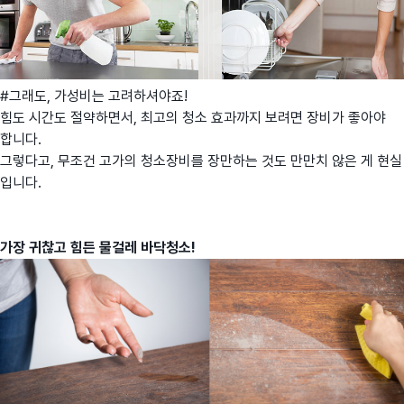
#그래도, 가성비는 고려하셔야죠!
힘도 시간도 절약하면서, 최고의 청소 효과까지 보려면 장비가 좋아야
합니다.
그렇다고, 무조건 고가의 청소장비를 장만하는 것도 만만치 않은 게 현실
입니다.
가장 귀찮고 힘든 물걸레 바닥청소!