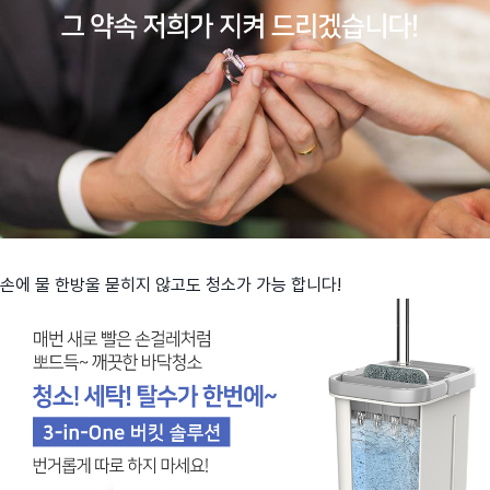
손에 물 한방울 묻히지 않고도 청소가 가능 합니다!