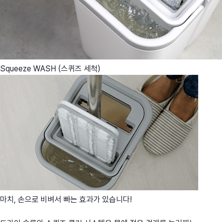
Squeeze WASH (스퀴즈 세척)
마치, 손으로 비벼서 빠는 효과가 있습니다!