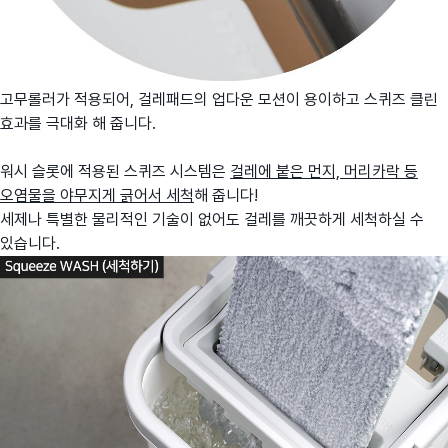
고무롤러가 적용되어, 걸레패드의 업다운 모션이 용이하고 스퀴즈 클린
효과를 극대화 해 줍니다.
워시 슬롯에 적용된 스퀴즈 시스템은
걸레에 붙은 먼지, 머리카락 등
오염물을 야무지게 긁어서 세척
해 줍니다!
세제나 특별한 물리적인 기술이 없어도 걸레를 깨끗하게 세척하실 수
있습니다.