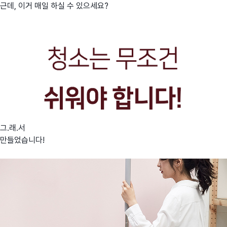
근데, 이거 매일 하실 수 있으세요?
그.래.서
만들었습니다!