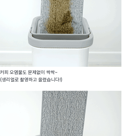
커피 오염물도 문제없이 싹싹~
(생리얼로 촬영하고 올렸습니다!)