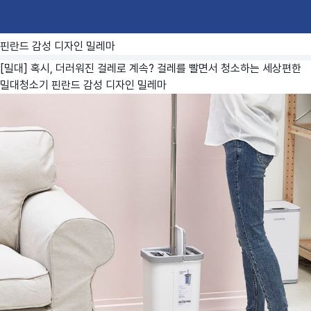
핀란드 감성 디자인 밀레마
[밀대] 혹시, 더러워진 걸레로 계속? 걸레를 빨면서 청소하는 세상편한
밀대청소기
핀란드 감성 디자인 밀레마