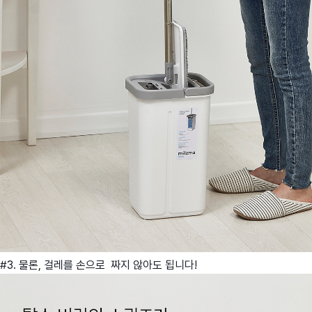
#3. 물론, 걸레를 손으로 짜지 않아도 됩니다!