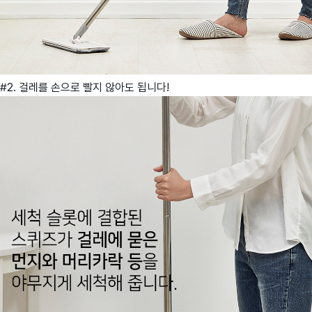
#2. 걸레를 손으로 빨지 않아도 됩니다!