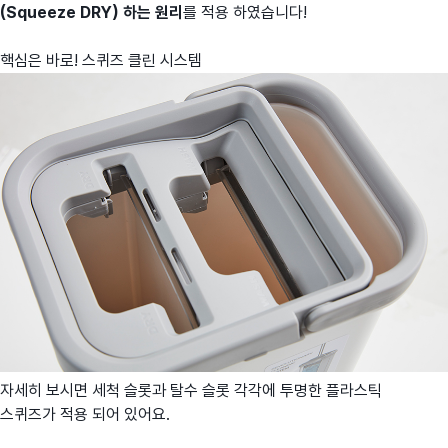
(Squeeze DRY) 하는 원리
를 적용 하였습니다!
핵심은 바로! 스퀴즈 클린 시스템
자세히 보시면 세척 슬롯과 탈수 슬롯 각각에 투명한 플라스틱
스퀴즈가 적용 되어 있어요.