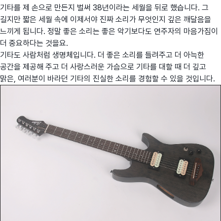
기타를 제 손으로 만든지 벌써 38년이라는 세월을 뒤로 했습니다. 그
길지만 짧은 세월 속에 이제서야 진짜 소리가 무엇인지 깊은 깨달음을
느끼게 됩니다. 정말 좋은 소리는 좋은 악기보다도 연주자의 마음가짐이
더 중요하다는 것을요.
기타도 사람처럼 생명체입니다. 더 좋은 소리를 들려주고 더 아늑한
공간을 제공해 주고 더 사랑스러운 가슴으로 기타를 대할 때 더 깊고
맑은, 여러분이 바라던 기타의 진실한 소리를 경험할 수 있을 것입니다.