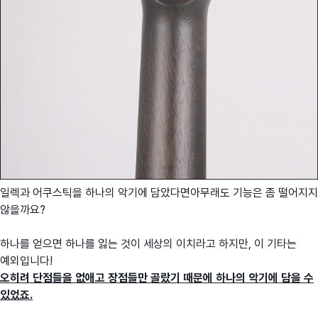
일렉과 어쿠스틱을 하나의 악기에 담았다면아무래도 기능은 좀 떨어지지
않을까요?
하나를 얻으면 하나를 잃는 것이 세상의 이치라고 하지만, 이 기타는
예외입니다!
오히려 단점들을 없애고 장점들만 골랐기 때문에 하나의 악기에 담을 수
있었죠.