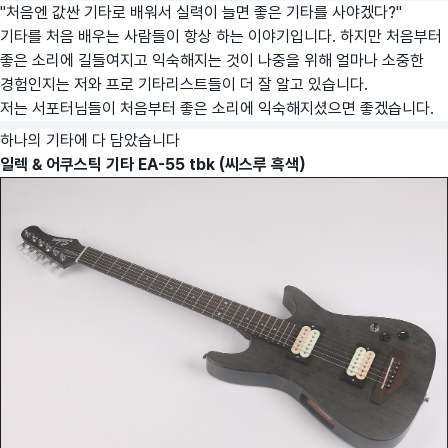
"처음엔 값싼 기타로 배워서 실력이 늘면 좋은 기타를 사야겠다?"
기타를 처음 배우는 사람들이 항상 하는 이야기입니다. 하지만 처음부터
좋은 소리에 길들여지고 익숙해지는 것이 나중을 위해 얼마나 소중한
경험인지는 저와 프로 기타리스트들이 더 잘 알고 있습니다.
저는 서포터님들이 처음부터 좋은 소리에 익숙해지셨으면 좋겠습니다.
하나의 기타에 다 담았습니다
일렉 & 어쿠스틱 기타 EA-55 tbk (씨스루 흑색)