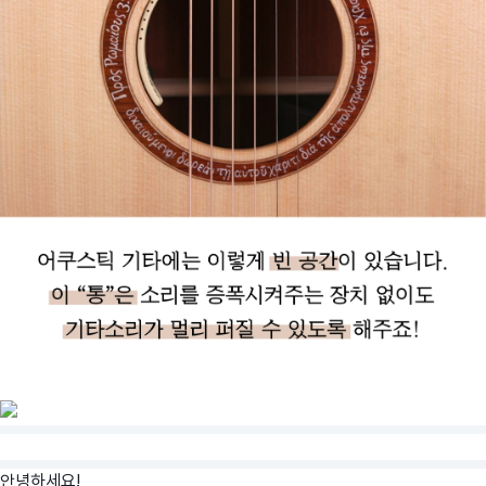
안녕하세요!