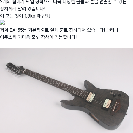
2개의 험버커 픽업 장착으로 더욱 다양한 볼륨과 톤을 연출할 수 있는
장치까지 달려 있습니다!
이 모든 것이 1.9kg 라구요!
저희 EA-55는 기본적으로 일렉 줄로 장착되어 있습니다! 그러나
어쿠스틱 기타용 줄도 장착이 가능합니다!