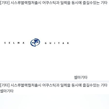
[기타] 시스루블랙컬처출시 어쿠스틱과 일렉을 동시에 즐길수있는 기타
셀마기타
[기타] 시스루블랙컬처출시 어쿠스틱과 일렉을 동시에 즐길수있는 기타
셀마기타