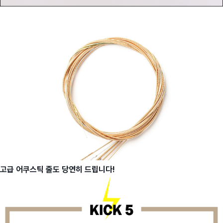
고급 어쿠스틱 줄도 당연히 드립니다!