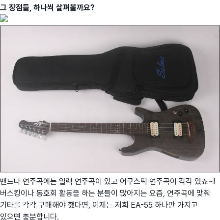
그 장점들, 하나씩 살펴볼까요?
밴드나 연주곡에는 일렉 연주곡이 있고 어쿠스틱 연주곡이 각각 있죠~!
버스킹이나 동호회 활동을 하는 분들이 많아지는 요즘, 연주곡에 맞춰
기타를 각각 구매해야 했다면, 이제는 저희 EA-55 하나만 가지고
있으면 충분합니다.