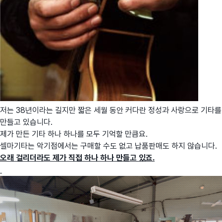
저는 38년이라는 길지만 짧은 세월 동안 커다란 정성과 사랑으로 기타를
만들고 있습니다.
제가 만든 기타 하나 하나를 모두 기억할 만큼요.
셀마기타는 악기점에서는 구매할 수도 없고 납품판매도 하지 않습니다.
오래 걸리더라도 제가 직접 하나 하나 만들고 있죠.