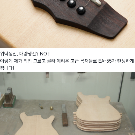
위탁생산, 대량생산? NO !
이렇게 제가 직접 고르고 골라 데려온 고급 목재들로 EA-55가 탄생하게
됩니다!