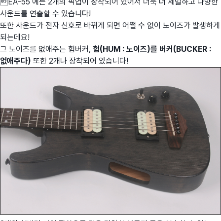
EA-55 에는 2개의 픽업이 장착되어 있어서 더욱 더 세밀하고 다양한
사운드를 연출할 수 있습니다!
또한 사운드가 전자 신호로 바뀌게 되면 어쩔 수 없이 노이즈가 발생하게
되는데요!
그 노이즈를 없애주는 험버커,
험(HUM : 노이즈)를 버커(BUCKER :
없애주다)
또한 2개나 장착되어 있습니다!