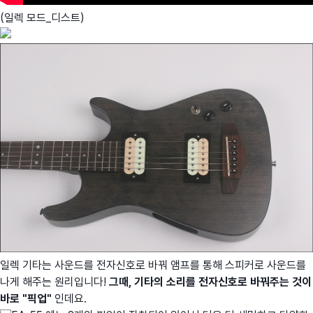
(일렉 모드_디스트)
일렉 기타는 사운드를 전자신호로 바꿔 앰프를 통해 스피커로 사운드를
나게 해주는 원리입니다!
그때, 기타의 소리를 전자신호로 바꿔주는 것이
바로 "픽업"
인데요.