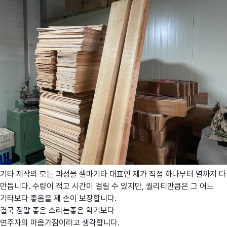
기타 제작의 모든 과정을 셀마기타 대표인 제가 직접 하나부터 열까지 다
만듭니다. 수량이 적고 시간이 걸릴 수 있지만, 퀄리티만큼은 그 어느
기타보다 좋음을 제 손이 보장합니다.
결국 정말 좋은 소리는좋은 악기보다
연주자의 마음가짐이라고 생각합니다.