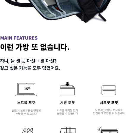
하나, 둘 셋 넷 다섯… 열 다섯?
갖고 싶은 기능을 모두 담았어요.