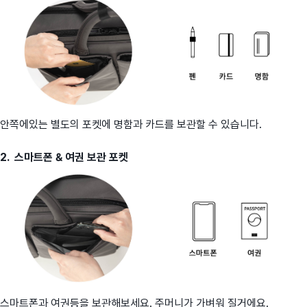
안쪽에있는 별도의 포켓에 명함과 카드를 보관할 수 있습니다.
2. 스마트폰 & 여권 보관 포켓
스마트폰과 여권등을 보관해보세요. 주머니가 가벼워 질거에요.