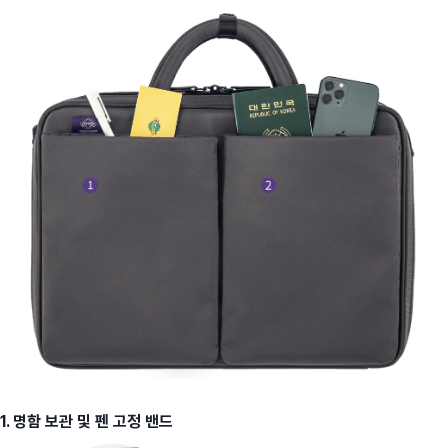
1. 명함 보관 및 펜 고정 밴드