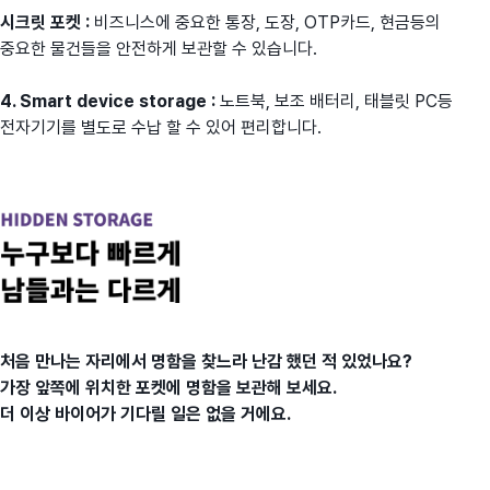
시크릿 포켓 :
비즈니스에 중요한 통장, 도장, OTP카드, 현금등의
중요한 물건들을 안전하게 보관할 수 있습니다.
4. Smart device storage :
노트북, 보조 배터리, 태블릿 PC등
전자기기를 별도로 수납 할 수 있어 편리합니다.
처음 만나는 자리에서 명함을 찾느라 난감 했던 적 있었나요?
가장 앞쪽에 위치한 포켓에 명함을 보관해 보세요.
더 이상 바이어가 기다릴 일은 없을 거에요.