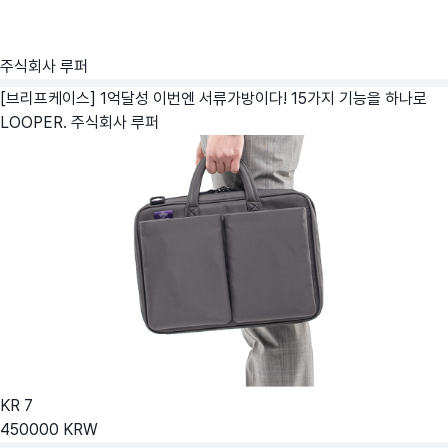
주식회사 루퍼
[브리프케이스] 1억달성 이번엔 서류가방이다! 15가지 기능을 하나로
LOOPER.
주식회사 루퍼
KR
7
450000
KRW