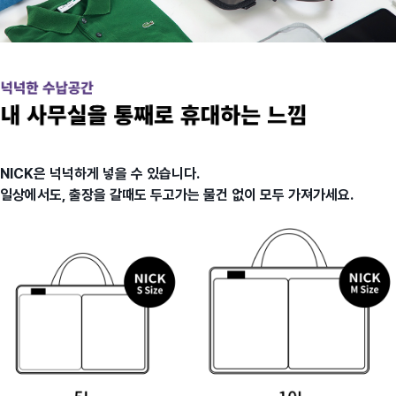
NICK은 넉넉하게 넣을 수 있습니다.
일상에서도, 출장을 갈때도 두고가는 물건 없이 모두 가져가세요.