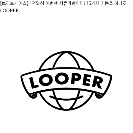
[브리프케이스] 1억달성 이번엔 서류가방이다! 15가지 기능을 하나로
LOOPER.