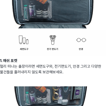
1. 매쉬 포켓
멀리 떠나는 출장이라면 세면도구와, 전기면도기, 안경 그리고 다양한
물건들을 흘러내리지 않도록 보관해보세요.