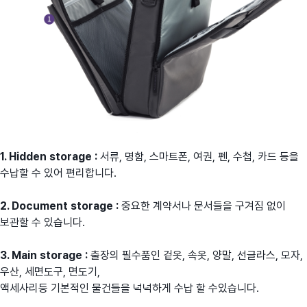
1. Hidden storage :
서류, 명함, 스마트폰, 여권, 펜, 수첩, 카드 등을
수납할 수 있어 편리합니다.
2. Document storage :
중요한 계약서나 문서들을 구겨짐 없이
보관할 수 있습니다.
3. Main storage :
출장의 필수품인 겉옷, 속옷, 양말, 선글라스, 모자,
우산, 세면도구, 면도기,
액세사리등 기본적인 물건들을 넉넉하게 수납 할 수있습니다.