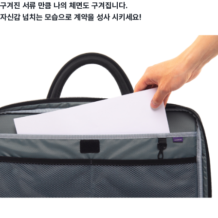
구겨진 서류 만큼 나의 체면도 구겨집니다.
자신감 넘치는 모습으로 계약을 성사 시키세요!