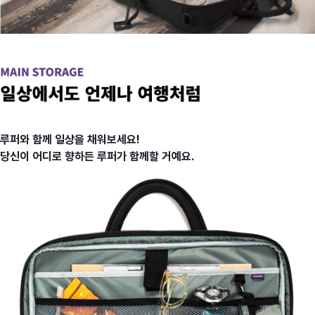
루퍼와 함께 일상을 채워보세요!
당신이 어디로 향하든 루퍼가 함께할 거예요.