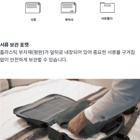
서류 보관 포켓
플라스틱 부자재(평판)가 앞뒤로 내장되어 있어 중요한 서류를 구겨짐
없이 안전하게 보관할 수 있습니다.