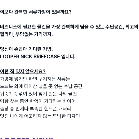
이보다 완벽한 서류가방이 있을까요?
비즈니스에 필요한 물건을 가장 완벽하게 담을 수 있는 수납공간, 최고의
퀄리티, 부담없는 가격까지.
당신이 손꼽아 기다린 가방.
LOOPER NICK BRIEFCASE
입니다.
이런 적 있지 않으세요?
가방에 넣기만 하면 구겨지는 서류들
노트북 외에 더이상 넣을 곳 없는 수납 공간
뒤죽박죽 섞여 있어 찾기 힘든 나의 물건
명함 찾는 동안 한없이 기다리는 바이어
출장 중 언제나 부족한 핸드폰 배터리
멋진 나에게 어울리지 않는 투박한 디자인