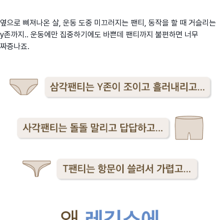
옆으로 삐져나온 살, 운동 도중 미끄러지는 팬티, 동작을 할 때 거슬리는
y존까지.. 운동에만 집중하기에도 바쁜데 팬티까지 불편하면 너무
짜증나죠.