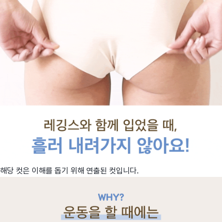
해당 컷은 이해를 돕기 위해 연출된 컷입니다.