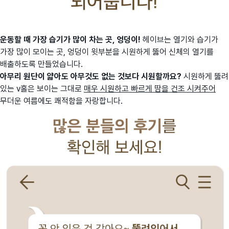
운동할 때 가장 습기가 많이 차는 곳, 엉덩이!
헤이브는 열기와 습기가
가장 많이 모이는 곳, 엉덩이 윗부분을 시원하게 뚫어 신체의 열기를
배출하도록 만들었습니다.
아무리 원단이 얇아도 아무것도 없는 것보다 시원할까요?
시원하게 뚫려
있는 v홀은 보이는 그대로
매우 시원하고 빠르게 땀을 건조 시켜주어
무더운 여름에도 쾌적함을 자랑합니다.