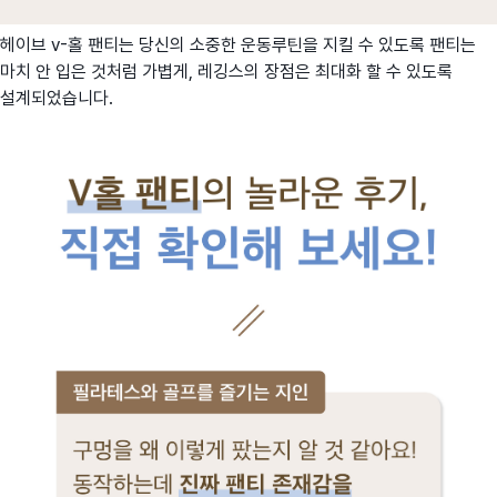
헤이브 v-홀 팬티는 당신의 소중한 운동루틴을 지킬 수 있도록 팬티는
마치 안 입은 것처럼 가볍게, 레깅스의 장점은 최대화 할 수 있도록
설계되었습니다.