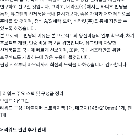
연구하고 선보일 것입니다. 그리고, 베라킷(주)에서는 와디즈 펀딩을
통해, 유그린의 신제품을 국내 출시가보다, 좋은 가격과 더한 혜택으로
준비를 할 것이며, 정식 A/S 혜택 또한, 베라킷(주)을 통해 지원할 수
있도록 하겠습니다.
본 프로젝트 펀딩의 이유는 본 프로젝트의 양산비용의 일부 확보와, 차기
프로젝트 개발, 인증 비용 확보를 위함입니다. 유그린의 다양한
신제품들을 국내에 빠르게 선보이며, 또한, 국내 서포터만을 위한
프로젝트를 개발하는데 많은 도움이 될것입니다.
펀딩 시작부터 마무리까지 최선의 노력을 다하겠습니다. 감사합니다.
| 리워드 주요 스펙 및 구성품 정리
브랜드 : 유그린
리워드 구성 : 더블지퍼 스토리지백 1개, 메모지(148*210mm) 1개, 펜
1개
> 리워드 관련 추가 안내