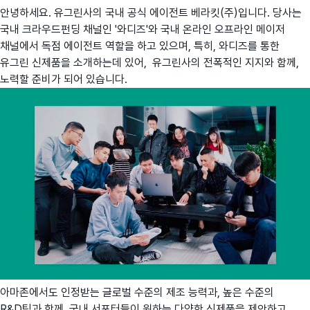
안녕하세요. 유그린사의 국내 공식 에이전트 베라킷(주)입니다. 당사는
국내 크라우드펀딩 채널인 '와디즈'와 국내 온라인 오프라인 메이저
채널에서 독점 에이전트 역할을 하고 있으며, 특히, 와디즈를 통한
유그린 신제품을 소개하는데 있어, 유그린사의 전폭적인 지지와 함께,
노력할 준비가 되어 있습니다.
아마존에서도 인정받는 글로벌 수준의 제조 능력과, 높은 수준의
R&D팀과 함께, 국내 서포터들이 원하는 다양한 신제품을 제안하고