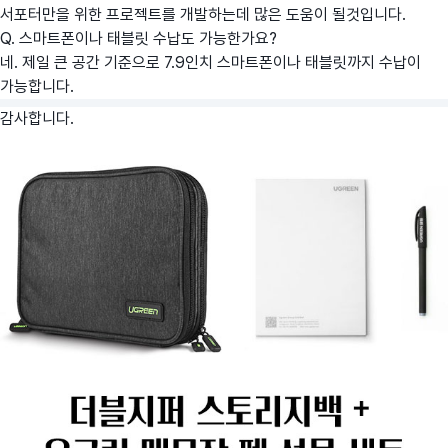
서포터만을 위한 프로젝트를 개발하는데 많은 도움이 될것입니다.
Q. 스마트폰이나 태블릿 수납도 가능한가요?
네. 제일 큰 공간 기준으로 7.9인치 스마트폰이나 태블릿까지 수납이
가능합니다.
감사합니다.