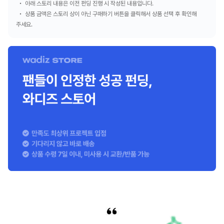
아래 스토리 내용은 이전 펀딩 진행 시 작성된 내용입니다.
상품 금액은 스토리 상이 아닌 구매하기 버튼을 클릭해서 상품 선택 후 확인해
주세요.