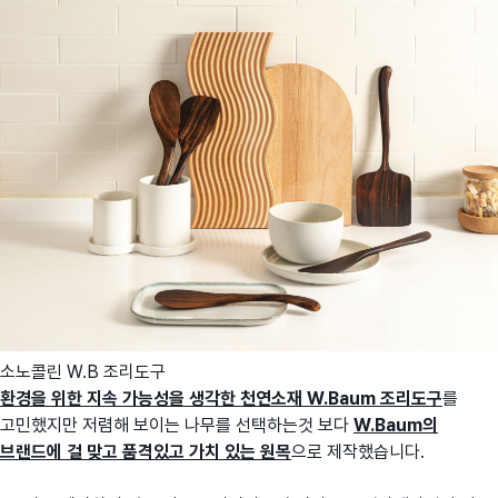
소노콜린 W.B 조리도구
환경을 위한 지속 가능성을 생각한 천연소재 W.Baum 조리도구
를
고민했지만 저렴해 보이는 나무를 선택하는것 보다
W.Baum의
브랜드에 걸 맞고 품격있고 가치 있는 원목
으로 제작했습니다.