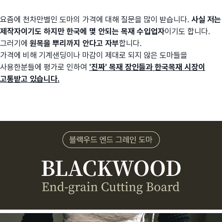
요즘에 천차만별인 도마의 가격에 대해 질문을 많이 받습니다.
사실 저는
제작자이기도 하지만 한국에 몇 안되는 목재 수입업자
이기도 합니다.
그러기에
원목을 뿌리까지 안다고 자부
합니다.
가격에 비해 기계샌딩이나 마감이 제대로 되지 않은 도마들을
사용한분들에 평가로 인하여
'진짜' 목재 장인들과 한국목재 시장이
고통받고 있습니다.