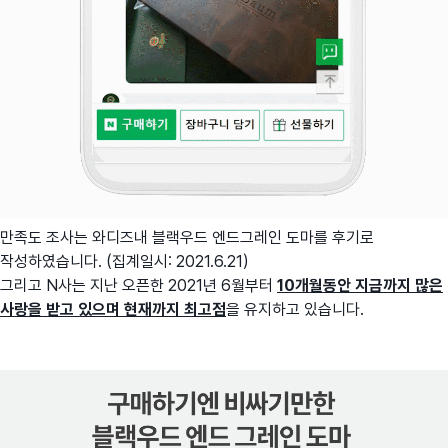
만족도 조사는 와디즈내 블랙우드 엔드그레인 도마를 후기로
작성하였습니다. (집계일시: 2021.6.21)
그리고 N사는 지난 오픈한 2021년 6월부터
10개월동안 지금까지 많은
사랑을 받고 있으며 현재까지 최고점
을 유지하고 있습니다.