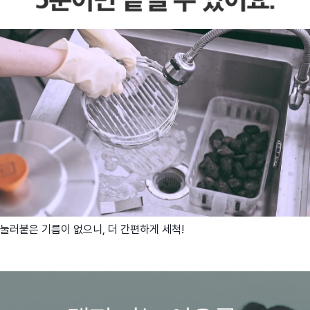
눌러붙은 기름이 없으니, 더 간편하게 세척!