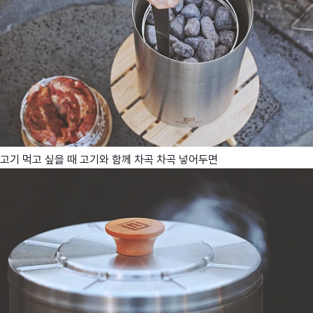
고기 먹고 싶을 때 고기와 함께 차곡 차곡 넣어두면