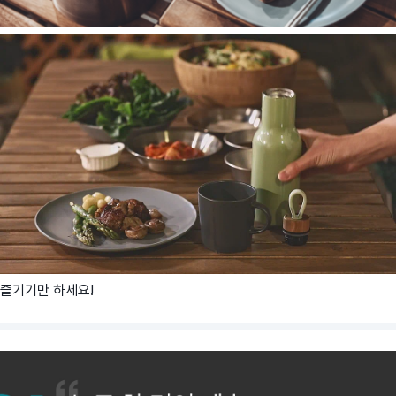
즐기기만 하세요!