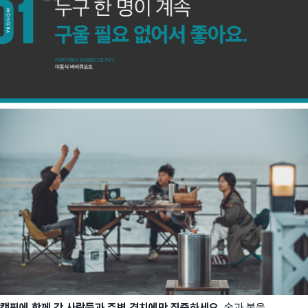
캠핑에 함께 간 사람들과 주변 경치에만 집중하세요.
숯과 불을