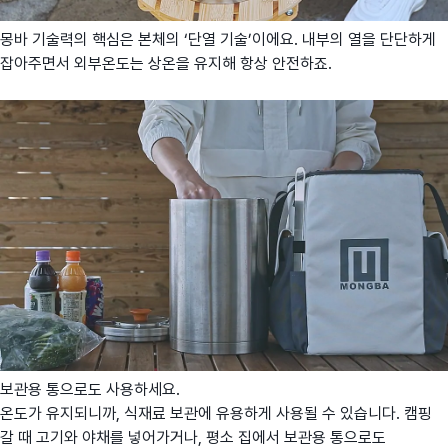
몽바 기술력의 핵심은 본체의 ‘단열 기술’이에요. 내부의 열을 단단하게
잡아주면서 외부온도는 상온을 유지해 항상 안전하죠.
보관용 통으로도 사용하세요.
온도가 유지되니까, 식재료 보관에 유용하게 사용될 수 있습니다. 캠핑
갈 때 고기와 야채를 넣어가거나, 평소 집에서 보관용 통으로도