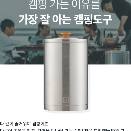
다 같이 즐거워야 캠핑이죠.
마음에 여유를 찾고, 자연을 만나러 가는 캠핑! 처음 도착했을 때의 그