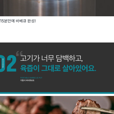
15분만에 바베큐 완성!