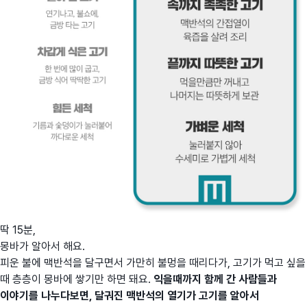
딱 15분,
몽바가 알아서 해요.
피운 불에 맥반석을 달구면서 가만히 불멍을 때리다가, 고기가 먹고 싶을
때 층층이 몽바에 쌓기만 하면 돼요.
익을때까지 함께 간 사람들과
이야기를 나누다보면, 달궈진 맥반석의 열기가 고기를 알아서