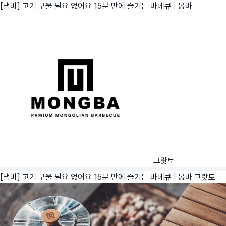
[냄비] 고기 구울 필요 없어요 15분 만에 즐기는 바베큐 | 몽바
그랏토
[냄비] 고기 구울 필요 없어요 15분 만에 즐기는 바베큐 | 몽바
그랏토