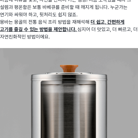
설렘과 평온함은 보통 바베큐를 준비할 때 깨지게 됩니다. 누군가는
연기와 싸워야 하고, 뒷처리도 쉽지 않죠.
몽바는 몽골의 전통 음식 조리 방법을 재해석해
더 쉽고, 간편하게
고기를 즐길 수 있는 방법을 제안합니다.
심지어 더 맛있고, 더 빠르고, 더
자연친화적인 방법이에요.