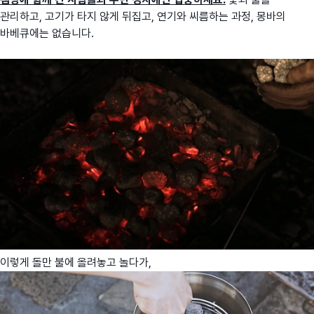
관리하고, 고기가 타지 않게 뒤집고, 연기와 씨름하는 과정, 몽바의
바베큐에는 없습니다.
이렇게 돌만 불에 올려놓고 놀다가,