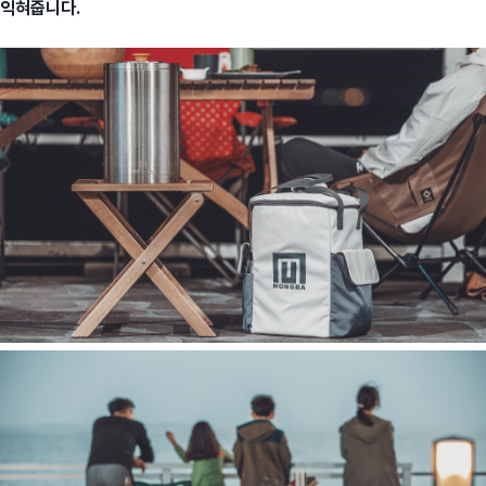
익혀줍니다.