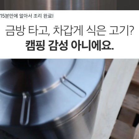
15분만에 알아서 조리 완료!