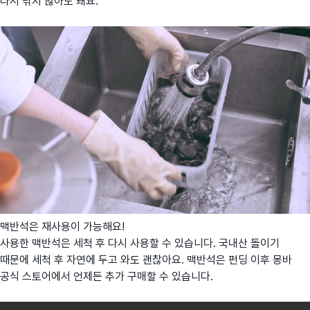
다시 닦지 않아도 돼요.
맥반석은 재사용이 가능해요!
사용한 맥반석은 세척 후 다시 사용할 수 있습니다. 국내산 돌이기
때문에 세척 후 자연에 두고 와도 괜찮아요. 맥반석은 펀딩 이후 몽바
공식 스토어에서 언제든 추가 구매할 수 있습니다.