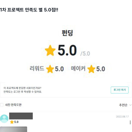
1차 프로젝트 만족도 별 5.0점!!