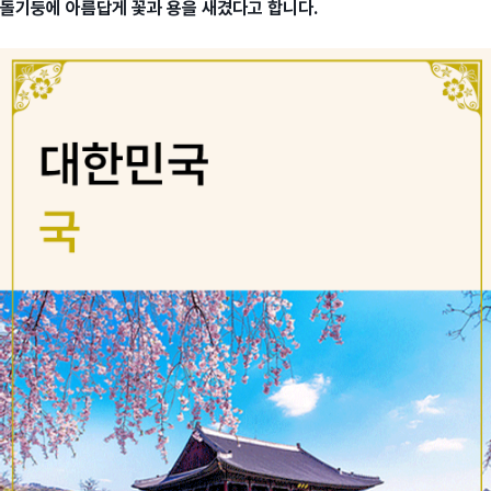
돌기둥에 아름답게 꽃과 용을 새겼다고 합니다.