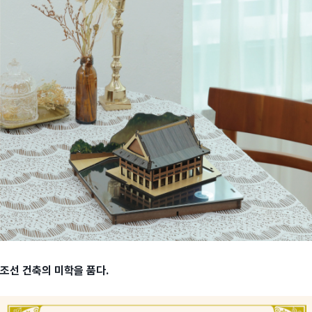
조선 건축의 미학을 품다.