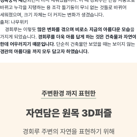
경복궁이 재건
되면서 다시 세워졌습니다. 이 때 경회루는 단층 지붕으로
바뀌고 누각을 지탱하는 용 조각 돌기둥이 무늬 없는 것들로 바뀌어
세워졌으며, 크기 자체는 더 커지는 변화가 생겼습니다.
출처: 나무위키
경회루는 이렇듯
많은 변화를 겪으며 비로소 지금의 아름다운 모습
을
가지게 되었습니다.
경회루를 더욱 아름 답게 하는 것은 건축물과 자연이
한데 어우러지기 때문입니다
. 단순히 건축물만 보았을 때는 보이지 않는
경관의 아름다움 까지 모두 담고자 하였습니다.