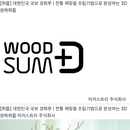
[퍼즐] 대한민국 국보 경회루 | 전통 짜맞춤 조립기법으로 완성하는 3D
원목퍼즐
어거스트리 주식회사
[퍼즐] 대한민국 국보 경회루 | 전통 짜맞춤 조립기법으로 완성하는 3D
원목퍼즐
어거스트리 주식회사