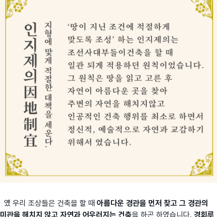
옜 우리 조상들은 건축을 할 때
아름다운 경관을 먼저 찾고 그 경관의
미관을 해치지 않고 자연과 어우러지는 건축
을 하곤 하였습니다.
경회루