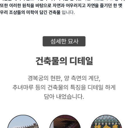
또한 이러한 원칙을 바탕으로 자연과 어우러지고 자연을 즐기던 한 옛
우리 조상들의 미학이 담긴 건축물
입니다.