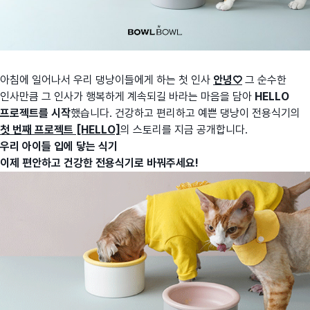
아침에 일어나서 우리 댕냥이들에게 하는 첫 인사
안녕♡
그 순수한
인사만큼 그 인사가 행복하게 계속되길 바라는 마음을 담아
HELLO
프로젝트를 시작
했습니다. 건강하고 편리하고 예쁜 댕냥이 전용식기의
첫 번째 프로젝트 [HELLO]
의 스토리를 지금 공개합니다.
우리 아이들 입에 닿는 식기
이제 편안하고 건강한 전용식기로 바꿔주세요!