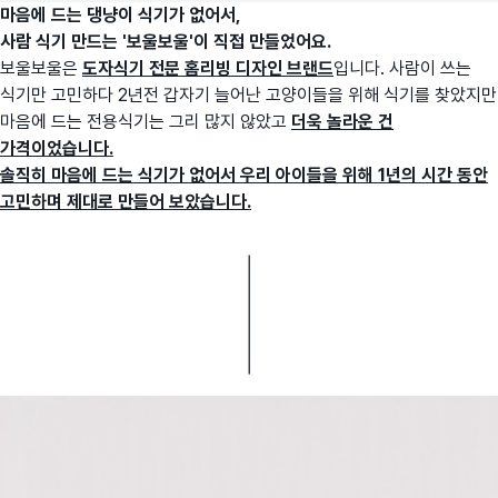
마음에 드는 댕냥이 식기가 없어서,
사람 식기 만드는 '보울보울'이 직접 만들었어요.
보울보울은
도자식기 전문 홈리빙 디자인 브랜드
입니다. 사람이 쓰는
식기만 고민하다 2년전 갑자기 늘어난 고양이들을 위해 식기를 찾았지만
마음에 드는 전용식기는 그리 많지 않았고
더욱 놀라운 건
가격이었습니다.
솔직히 마음에 드는 식기가 없어서 우리 아이들을 위해 1년의 시간 동안
고민하며 제대로 만들어 보았습니다.