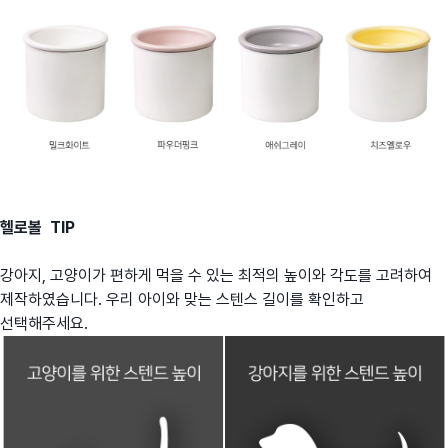
헬로볼 TIP
강아지, 고양이가 편하게 먹을 수 있는 최적의 높이와 각도를 고려하여
제작하였습니다. 우리 아이와 맞는 스텐스 길이를 확인하고
선택해주세요.