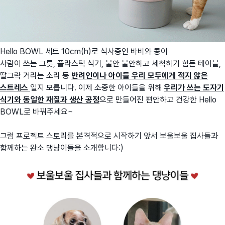
Hello BOWL 세트 10cm(h)로 식사중인 바비와 콩이
사람이 쓰는 그릇, 플라스틱 식기, 불안 불안하고 세척하기 힘든 테이블,
딸그락 거리는 소리 등
반려인이나 아이들 우리 모두에게 적지 않은
스트레스
일지 모릅니다. 이제 소중한 아이들을 위해
우리가 쓰는 도자기
식기와 동일한 재질과 생산 공정
으로 만들어진 편안하고 건강한 Hello
BOWL로 바꿔주세요~
그럼 프로젝트 스토리를 본격적으로 시작하기 앞서 보울보울 집사들과
함께하는 완소 댕냥이들을 소개합니다:)