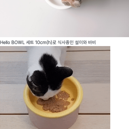
Hello BOWL 세트 10cm(h)로 식사중인 설이와 바비