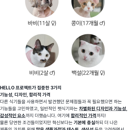
HELLO 프로젝트가 집중한 3가지
기능성, 디자인, 합리적 가격
다른 식기들을 사용하면서 발견했던 문제점들과 꼭 필요했으면 하는
기능들을 고민하였고, 일반적인 펫식기와는
차별화된 디자인과 기능성,
감성적인 요소
까지 더했습니다. 여기에
합리적인 가격
까지!
물론 당연한 조건들이었지만 혁신보다는
기본에 충실
하되 더 나은
제품의 가치를 위해
많은 샘플과정과 테스트, 생산성
등을 고려하면서