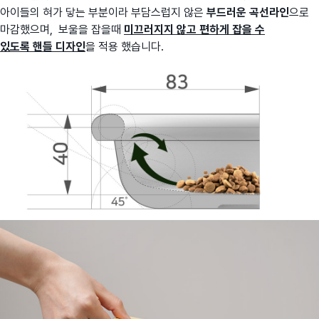
아이들의 혀가 닿는 부분이라 부담스럽지 않은
부드러운 곡선라인
으로
마감했으며, 보울을 잡을때
미끄러지지 않고 편하게 잡을 수
있도록
핸들 디자인
을 적용 했습니다.