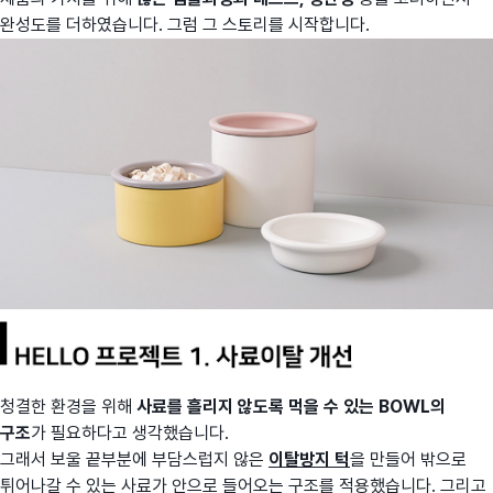
완성도를 더하였습니다. 그럼 그 스토리를 시작합니다.
청결한 환경을 위해
사료를 흘리지 않도록 먹을 수 있는 BOWL의
구조
가 필요하다고 생각했습니다.
그래서 보울 끝부분에 부담스럽지 않은
이탈방지 턱
을 만들어 밖으로
튀어나갈 수 있는 사료가 안으로 들어오는 구조를 적용했습니다. 그리고