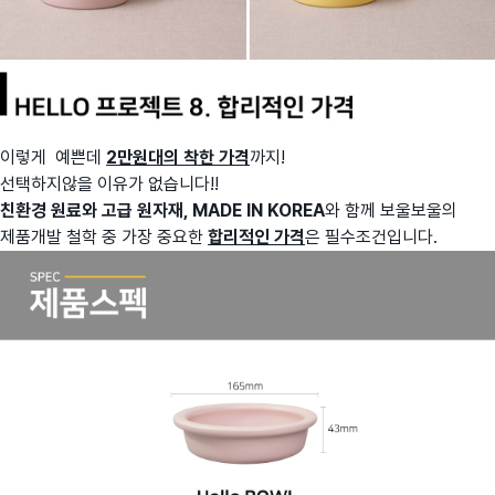
이렇게 예쁜데
2만원대의 착한 가격
까지!
선택하지않을 이유가 없습니다!!
친환경 원료와 고급 원자재, MADE IN KOREA
와 함께 보울보울의
제품개발 철학 중 가장 중요한
합리적인 가격
은 필수조건입니다.