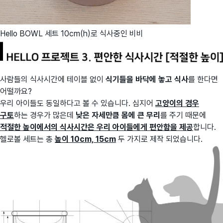
Hello BOWL 세트 10cm(h)로 식사중인 비비
사람들의 식사시간에 테이블 없이
식기들을 바닥에 놓고 식사
를 한다면
어떨까요?
우리 아이들도 동일하다고 볼 수 있습니다. 심지어
고양이의 경우
구토
하는 경우가 많은데
낮은 자세만큼 몸에 큰 무리
를 주기 때문에
적절한 높이에서의 식사시간은 우리 아이들에게 편안함을 제공
합니다.
헬로볼 세트는 총
높이 10cm, 15cm
두 가지로 제작 되었습니다.