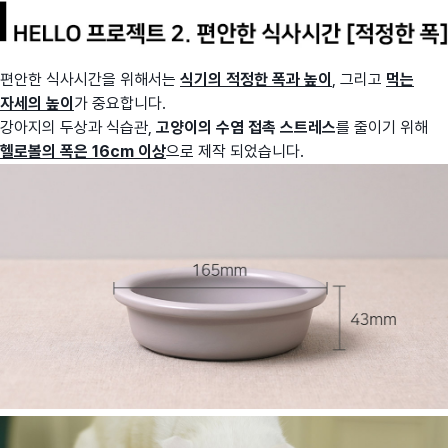
편안한 식사시간을 위해서는
식기의 적정한 폭과 높이
, 그리고
먹는
자세의 높이
가 중요합니다.
강아지의 두상과 식습관,
고양이의 수염 접촉 스트레스
를 줄이기 위해
헬로볼의 폭은 16cm 이상
으로 제작 되었습니다.