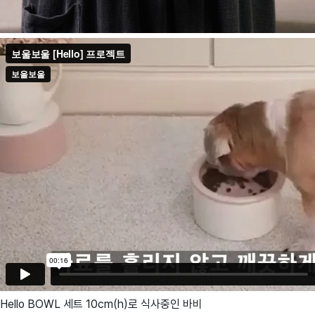
Hello BOWL 세트 10cm(h)로 식사중인 바비