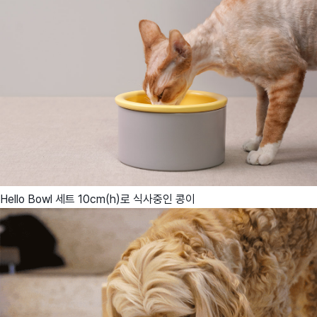
Hello Bowl 세트 10cm(h)로 식사중인 콩이