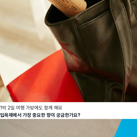
1박 2일 여행 가방에도 함께 해요
입욕제에서 가장 중요한 향이 궁금한가요?