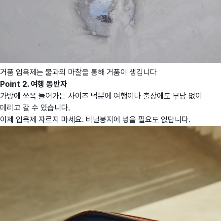
거품 입욕제는 물과의 마찰을 통해 거품이 생깁니다
Point 2. 여행 동반자
가방에 쏘옥 들어가는 사이즈 덕분에 여행이나 출장에도 부담 없이
데리고 갈 수 있습니다.
이제 입욕제 자르지 마세요. 비닐봉지에 넣을 필요도 없답니다.