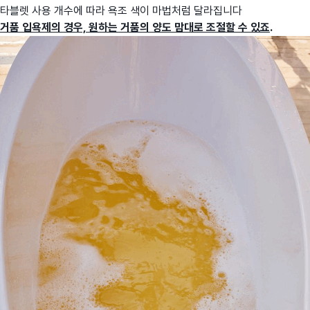
타블렛 사용 개수에 따라 욕조 색이 마법처럼 달라집니다
거품 입욕제의 경우, 원하는 거품의 양도 맘대로 조절할 수 있죠
.