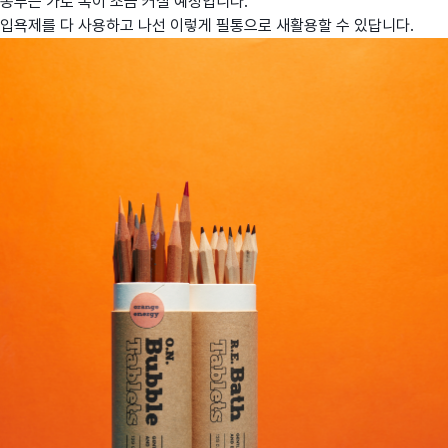
봉투는 가로 폭이 조금 커질 예정입니다.
입욕제를 다 사용하고 나선 이렇게 필통으로 새활용할 수 있답니다.