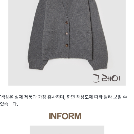
'색상은 실제 제품과 가장 흡사하며, 화면 해상도에 따라 달라 보일 수
있습니다.