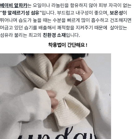
베이비 알파카
는 오일이나 라놀린을 함유하지 않아 피부 자극이 없는
“
항 알레르기성 섬유
”입니다. 부드럽고 내구성이 좋으며,
보온성
이
뛰어나며 습도가 높을 때는 수분을 빠르게 많이 흡수하고 건조해지면
머금고 있던 습기를 배출해서 쾌적함을 지켜주기 때문에 살아있는
섬유라 불리는 최고의
친환경 소재
입니다.