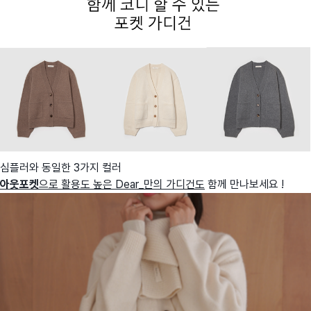
심플러와 동일한 3가지 컬러
아웃포켓
으로 활용도 높은 Dear_만의 가디건도
함께 만나보세요 !