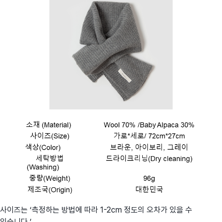
사이즈는 ‘측정하는 방법에 따라 1-2cm 정도의 오차가 있을 수
있습니다.’