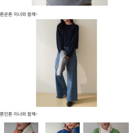
톤온톤 이너와 함께-
톤인톤 이너와 함께-