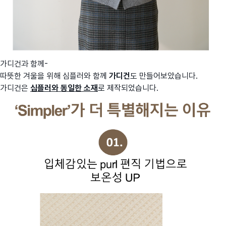
가디건과 함께-
따뜻한 겨울을 위해 심플러와 함께
가디건
도 만들어보았습니다.
가디건은
심플러와 동일한 소재
로 제작되었습니다.