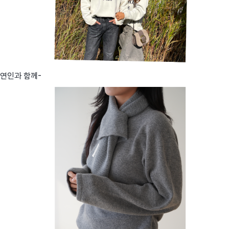
연인과 함께-