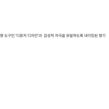
발향 도구인 '디퓨저 디자인'과 감성적 자극을 유발하도록 네이밍된 향기