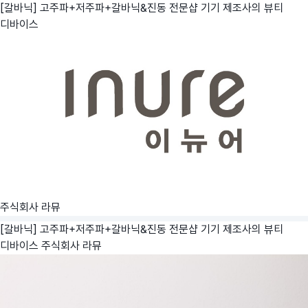
[갈바닉] 고주파+저주파+갈바닉&진동 전문샵 기기 제조사의 뷰티
디바이스
주식회사 라뮤
[갈바닉] 고주파+저주파+갈바닉&진동 전문샵 기기 제조사의 뷰티
디바이스
주식회사 라뮤