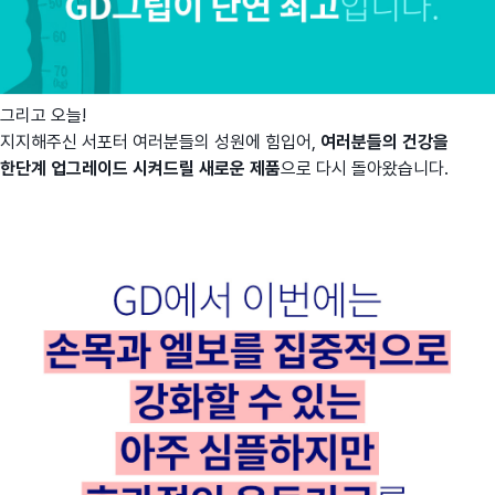
그리고 오늘!
지지해주신 서포터 여러분들의 성원에 힘입어,
여러분들의 건강을
한단계 업그레이드 시켜드릴 새로운 제품
으로 다시 돌아왔습니다.