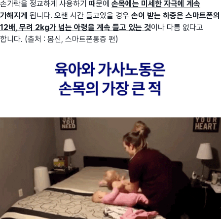
손가락을 정교하게 사용하기 때문에
손목에는 미세한 자극에 계속
가해지게
됩니다. 오랜 시간 들고있을 경우
손이 받는 하중은 스마트폰의
12배, 무려 2kg가 넘는 아령을 계속 들고 있는 것
이나 다름 없다고
합니다. (출처 : 몸신, 스마트폰통증 편)