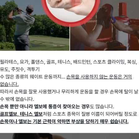
필라테스, 요가, 폴댄스, 골프, 테니스, 배드민턴, 스포츠 클라이밍, 복싱,
유도, 주짓수, 격투기
수 많은 종류의 웨이트 운동까지...
손목을 사용하지 않는 운동은 거의
없습니다.
따라서 손목을 잘못 사용했거나 무리하게 운동을 할 경우 손목에 탈이 날
수 밖에 없습니다.
손목 뿐만 아니라 엘보에 통증이 찾아오는 경우
도 많습니다.
골프엘보, 테니스 엘보
처럼 스포츠 종목이 질병 이름이 되어버릴 정도로
손목이나 엘보는 기본 근력이 약하면 부상을 당하기 매우 쉽습니다.