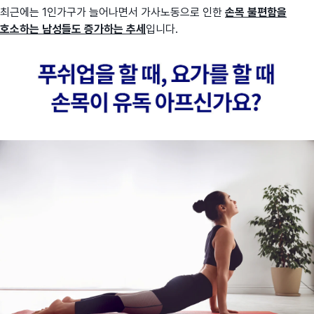
최근에는 1인가구가 늘어나면서 가사노동으로 인한
손목 불편함을
호소하는 남성들도 증가하는 추세
입니다.