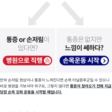
만약 손저림 현상이나 통증이 느껴진다면 손목 터널증후군일 수 있으니
바로 병원을 가보셔야 하구요, 그렇지 않다면
통증이 찾아오기 전에 지금
당장 손목 강화 운동을 시작할 때입니다.