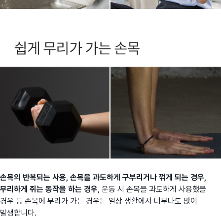
손목의 반복되는 사용, 손목을 과도하게 구부리거나 꺾게 되는 경우,
무리하게 쥐는 동작을 하는 경우
, 운동 시 손목을 과도하게 사용했을
경우 등 손목에 무리가 가는 경우는 일상 생활에서 너무나도 많이
발생합니다.