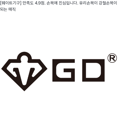
[웨이트기구] 만족도 4.9점. 손목에 진심입니다. 유리손목이 강철손목이
되는 매직