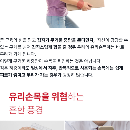
큰 근육의 힘을 믿고
갑자기 무거운 중량을 든다던지,
자신이 감당할 수
있는 무게를 넘어
갑작스럽게 힘을 줄 경우
우리의 유리손목에는 바로
무리가 가게 됩니다.
이렇게 무거운 하중만이 손목을 위협하는 것은 아닙니다.
적은 하중이라도
일상에서 자주, 반복적으로 사용되는 손목에는 쉽게
피로가 쌓이고 무리가 가는 경우
가 굉장히 많습니다.