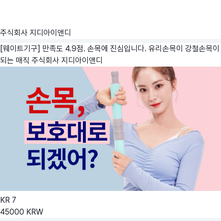
주식회사 지디아이앤디
[웨이트기구] 만족도 4.9점. 손목에 진심입니다. 유리손목이 강철손목이
되는 매직
주식회사 지디아이앤디
KR
7
45000
KRW