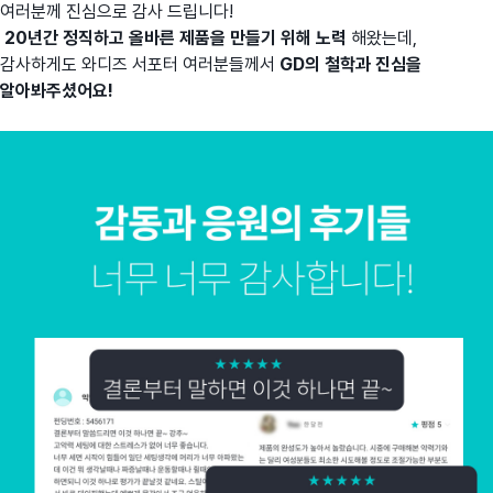
여러분께 진심으로 감사 드립니다!
20년간 정직하고 올바른 제품을 만들기 위해 노력
해왔는데,
감사하게도 와디즈 서포터 여러분들께서
GD의 철학과 진심을
알아봐주셨어요!