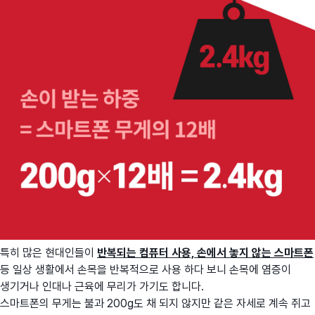
특히 많은 현대인들이
반복되는 컴퓨터 사용, 손에서 놓지 않는 스마트폰
등 일상 생활에서 손목을 반복적으로 사용 하다 보니 손목에 염증이
생기거나 인대나 근육에 무리가 가기도 합니다.
스마트폰의 무게는 불과 200g도 채 되지 않지만 같은 자세로 계속 쥐고