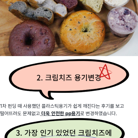
1차 펀딩 때 사용했던 플라스틱용기가 쉽게 깨진다는 후기를 보고
떨어뜨려도 문제없고
더욱 안전한 pp용기
로 변경하였습니다.