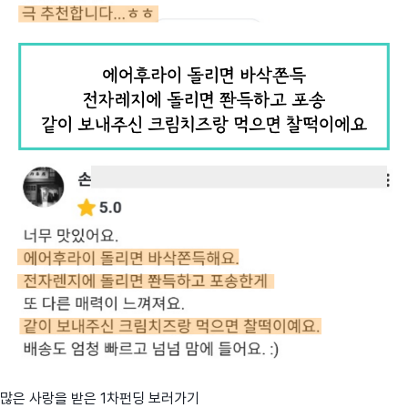
많은 사랑을 받은 1차펀딩 보러가기