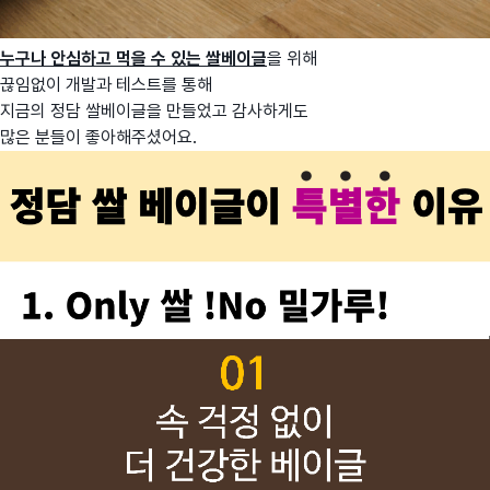
누구나 안심하고 먹을 수 있는 쌀베이글
을 위해
끊임없이 개발과 테스트를 통해
지금의 정담 쌀베이글을 만들었고 감사하게도
많은 분들이 좋아해주셨어요.