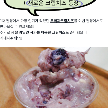
1차 펀딩에서 가장 인기가 있었던
무화과크림치즈
를 이번 펀딩에서도
만나보실 수 있으세요!!
추가로
제철 과일인 사과를 이용한 크림치즈
도 준비했으니
기대해주세요!!