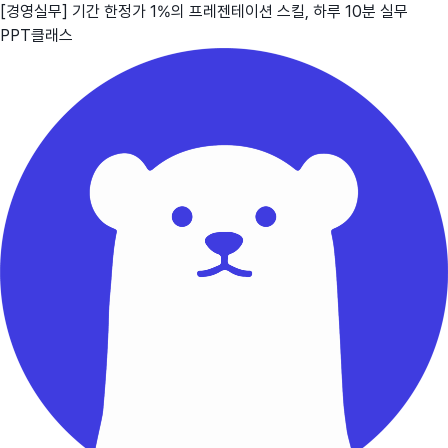
[경영실무] 기간 한정가 1%의 프레젠테이션 스킬, 하루 10분 실무
PPT클래스