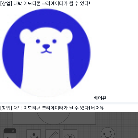
[창업] 대박 이모티콘 크리에이터가 될 수 있다!
베어유
[창업] 대박 이모티콘 크리에이터가 될 수 있다!
베어유