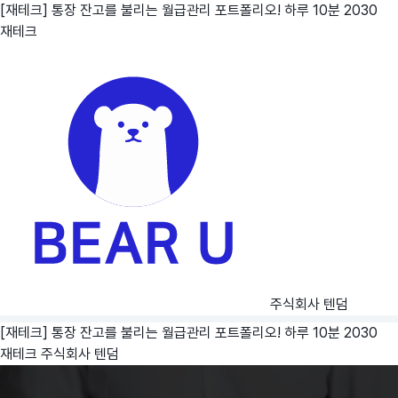
[재테크] 통장 잔고를 불리는 월급관리 포트폴리오! 하루 10분 2030
재테크
주식회사 텐덤
[재테크] 통장 잔고를 불리는 월급관리 포트폴리오! 하루 10분 2030
재테크
주식회사 텐덤