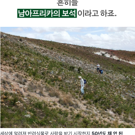
세상에 알려져 반려식물로 사랑을 받기 시작한지
50년도 채 안 된