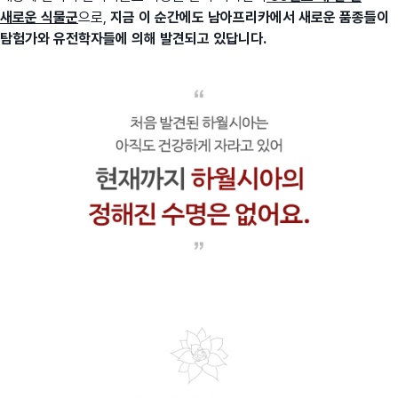
새로운 식물군
으로,
지금 이 순간에도 남아프리카에서 새로운 품종들이
탐험가와 유전학자들에 의해 발견되고 있답니다.