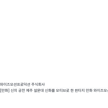
와이즈모션프로덕션 주식회사
[만화] 신의 궁전 제주 설문대 신화를 모티브로 한 판타지 만화
와이즈모