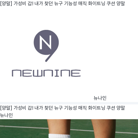
[양말] 가성비 갑! 내가 찾던 뉴구 기능성 매직 화이트닝 쿠션 양말
뉴나인
[양말] 가성비 갑! 내가 찾던 뉴구 기능성 매직 화이트닝 쿠션 양말
뉴나인