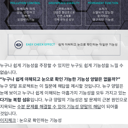
누구나 쉽게 기능성을 주장할 수 있지만 누구도 쉽게 기능성을 느낄 수
없습니다.
“누구나 쉽게 이해되고 눈으로 확인 가능한 기능성 양말은 없을까?”
뉴구 양말 프로젝트는 이 질문에 해답을 제시할 것입니다. 뉴구 양말은
눈에 보이고 누구나 쉽게 이해되는 아홉가지 기능성을 모두 가지고 있는
다기능 복합 섬유
입니다. 누규 양말의 기능성은 발 문제의 근본 원인으로
지목되는
수분 문제를 해결할 수 있어 기능성 양말의 해답
이 되어줄
것입니다.
이지체크
: 눈으로 확인하는 기능성