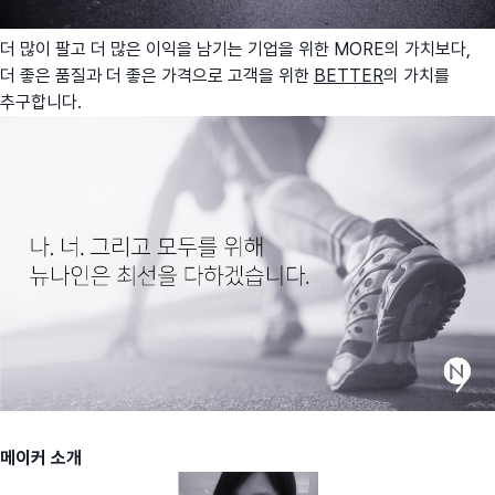
더 많이 팔고 더 많은 이익을 남기는 기업을 위한 MORE의 가치보다,
더 좋은 품질과 더 좋은 가격으로 고객을 위한
BETTER
의 가치를
추구합니다.
메이커 소개