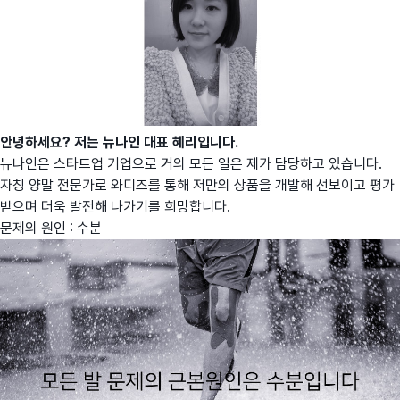
안녕하세요? 저는 뉴나인 대표 혜리입니다.
뉴나인은 스타트업 기업으로 거의 모든 일은 제가 담당하고 있습니다.
자칭 양말 전문가로 와디즈를 통해 저만의 상품을 개발해 선보이고 평가
받으며 더욱 발전해 나가기를 희망합니다.
문제의 원인 : 수분