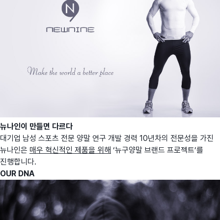
뉴나인이 만들면 다르다
대기업 남성 스포츠 전문 양말 연구 개발 경력 10년차의 전문성을 가진
뉴나인은
매우 혁신적인 제품을 위해
‘뉴구양말 브랜드 프로젝트’를
진행합니다.
OUR DNA