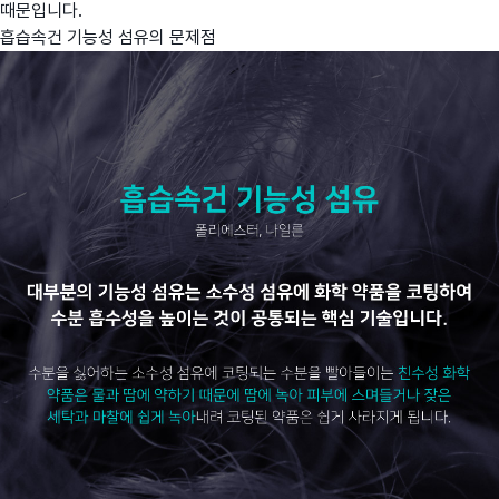
때문입니다.
흡습속건 기능성 섬유의 문제점