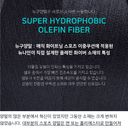
양말의 많은 부분에서 혁신이 있었지만 그동안 소재는 크게 변하지
않았습니다.
대부분의 스포츠 양말은 면 또는 폴리에스터로 만들어져