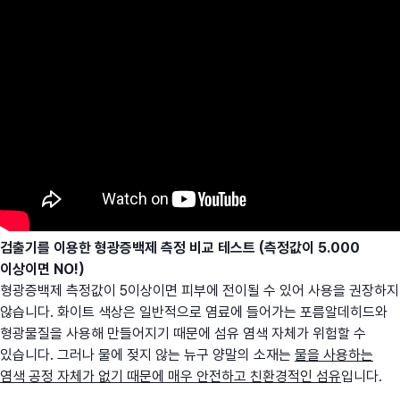
검출기를 이용한 형광증백제 측정 비교 테
스트 (측정값이 5.000
이상이면 NO!)
형광증백제 측정값이 5이상이면 피부에 전이될 수 있어 사용을 권장하지
않습니다. 화이트 색상은 일반적으로 염료에 들어가는 포름알데히드와
형광물질을 사용해 만들어지기 때문에 섬유 염색 자체가 위험할 수
있습니다. 그러나 물에 젖지 않는 뉴구 양말의 소재는
물을 사용하는
염색 공정 자체가 없기 때문에 매우 안전하고 친환경적인 섬유
입니다.