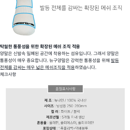
탁월한 통풍성을 위한 확장된 메쉬 조직 적용
양말은 신발속 밀폐된 공간에 착용하는 섬유입니다. 그래서 양말은
통풍성이 매우 중요합니다. 뉴구양말은 강력한 통풍성을 위해
발등
전체를 감싸는 매우 넓은 메쉬조직을 적용
하였습니다.
체크사항