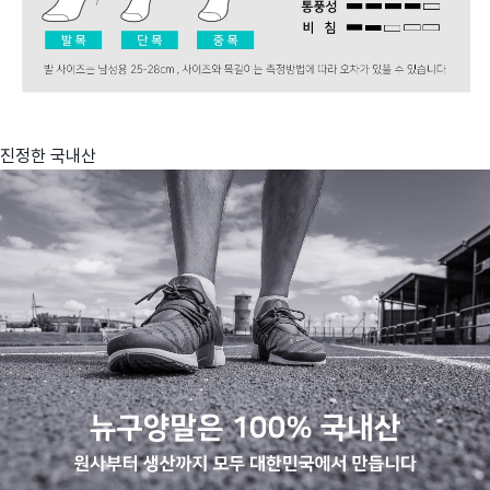
진정한 국내산