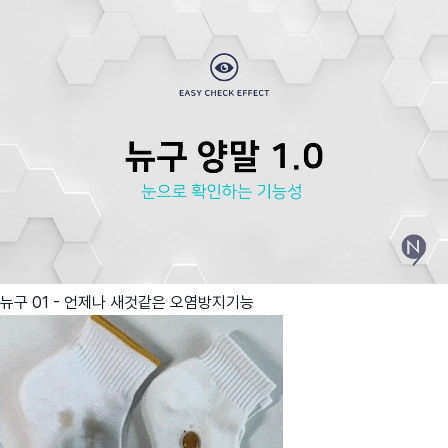
뉴구 01 - 언제나 새것같은 오염방지기능