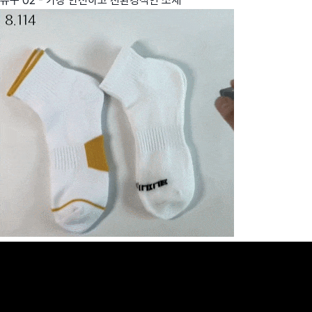
뉴구 02 - 가장 안전하고 친환경적인 소재