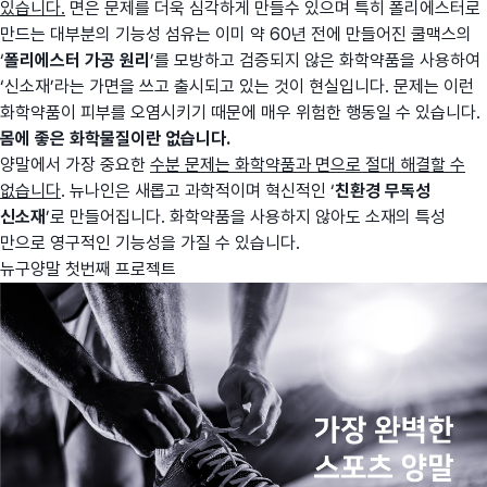
있습니다.
면은 문제를 더욱 심각하게 만들수 있으며 특히 폴리에스터로
만드는 대부분의 기능성 섬유는 이미 약 60년 전에 만들어진 쿨맥스의
‘
폴리에스터 가공 원리
’를 모방하고 검증되지 않은 화학약품을 사용하여
‘신소재’라는 가면을 쓰고 출시되고 있는 것이 현실입니다. 문제는 이런
화학약품이 피부를 오염시키기 때문에 매우 위험한 행동일 수 있습니다.
몸에 좋은 화학물질이란 없습니다.
양말에서 가장 중요한
수분 문제는 화학약품과 면으로 절대 해결할 수
없습니다
. 뉴나인은 새롭고 과학적이며 혁신적인 ‘
친환경 무독성
신소재
’로 만들어집니다. 화학약품을 사용하지 않아도 소재의 특성
만으로 영구적인 기능성을 가질 수 있습니다.
뉴구양말 첫번째 프로젝트