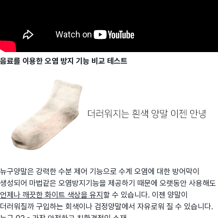
음료를 이용한 오염 방지 기능 비교 테스트
뉴구양말은 강력한 수분 제어 기능으로 수계 오염에 대한 방어막이
생성되어 마법같은 오염방지기능을 제공하기 때문에 오랫동안 사용해도
언제나 깨끗한 화이트 색상을 유지
할 수 있습니다. 이젠 양말이
더러워질까 구입하는 회색이나 검정양말에서 자유로워 질 수 있습니다.