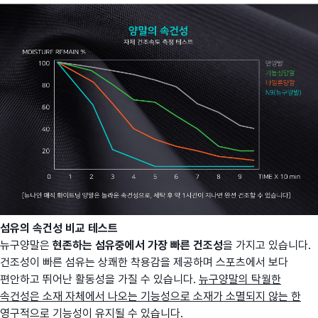
섬유의 속건성 비교 테스트
뉴구양말은
현존하는 섬유중에서 가장 빠른 건조성
을 가지고 있습니다.
건조성이 빠른 섬유는 상쾌한 착용감을 제공하며 스포츠에서 보다
편안하고 뛰어난 활동성을 가질 수 있습니다.
뉴구양말의 탁월한
속건성은 소재 자체에서 나오는 기능성으로 소재가 소멸되지 않는 한
영구적으로 기능성이 유지
될 수 있습니다.