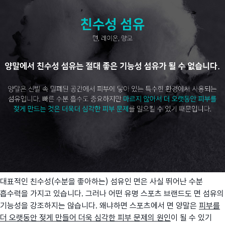
대표적인 친수성(수분을 좋아하는) 섬유인 면은 사실 뛰어난 수분
흡수력을 가지고 있습니다. 그러나 어떤 유명 스포츠 브랜드도 면 섬유의
기능성을 강조하지는 않습니다. 왜냐하면 스포츠에서 면 양말은
피부를
더 오랫동안 젖게 만들어 더욱 심각한 피부 문제의 원인
이 될 수 있기