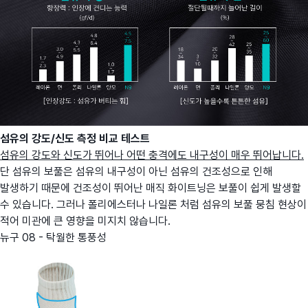
섬유의 강도/신도 측정 비교 테스트
섬유의 강도와 신도가 뛰어나 어떤 충격에도 내구성이 매우 뛰어납니다.
단 섬유의 보풀은 섬유의 내구성이 아닌 섬유의 건조성으로 인해
발생하기 때문에 건조성이 뛰어난 매직 화이트닝은 보풀이 쉽게 발생할
수 있습니다. 그러나 폴리에스터나 나일론 처럼 섬유의 보풀 뭉침 현상이
적어 미관에 큰 영향을 미지치 않습니다.
뉴구 08 - 탁월한 통풍성