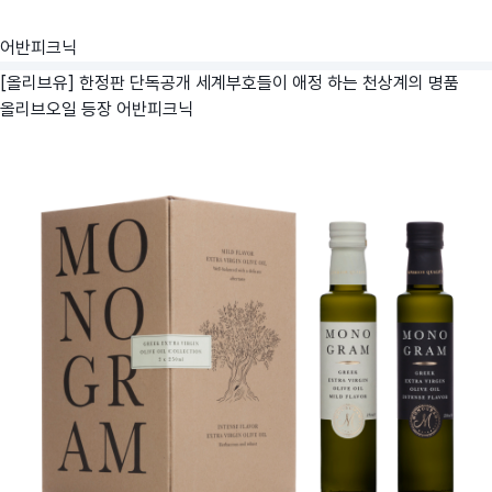
어반피크닉
[올리브유] 한정판 단독공개 세계부호들이 애정 하는 천상계의 명품
올리브오일 등장
어반피크닉