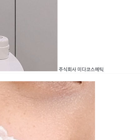
주식회사 미다코스메틱