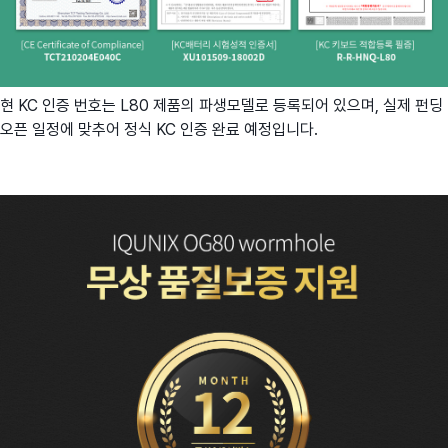
현 KC 인증 번호는 L80 제품의 파생모델로 등록되어 있으며, 실제 펀딩
오픈 일정에 맞추어 정식 KC 인증 완료 예정입니다.