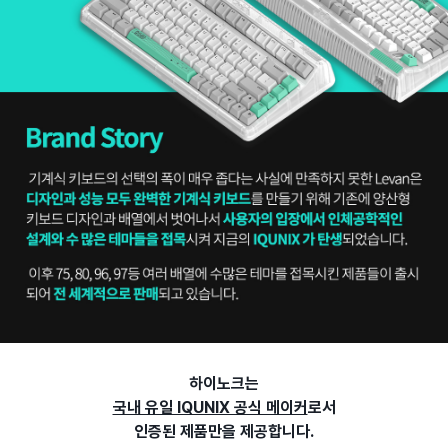
하이노크는
국내 유일 IQUNIX 공식 메이커
로서
인증된 제품만을 제공합니다.