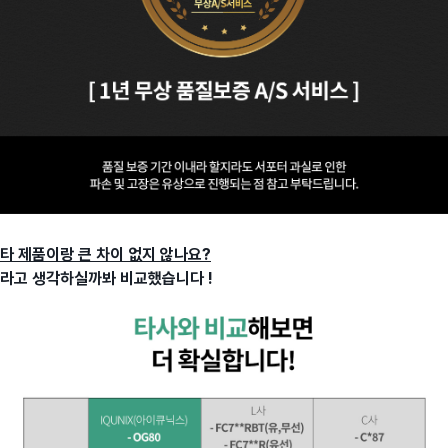
타 제품이랑 큰 차이 없지 않나요?
라고 생각하실까봐 비교했습니다 !