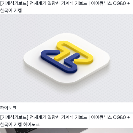
[기계식키보드] 전세계가 열광한 기계식 키보드 | 아이큐닉스 OG80 +
한국어 키캡
하이노크
[기계식키보드] 전세계가 열광한 기계식 키보드 | 아이큐닉스 OG80 +
한국어 키캡
하이노크