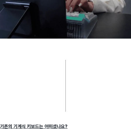
기존의 기계식 키보드는 어떠셨나요?