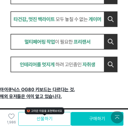
아이큐닉스 OG80 키보드는 다르다는 것.
해외 유저들은 이미 알고 있습니다.
선물하기
구매하기
1,986