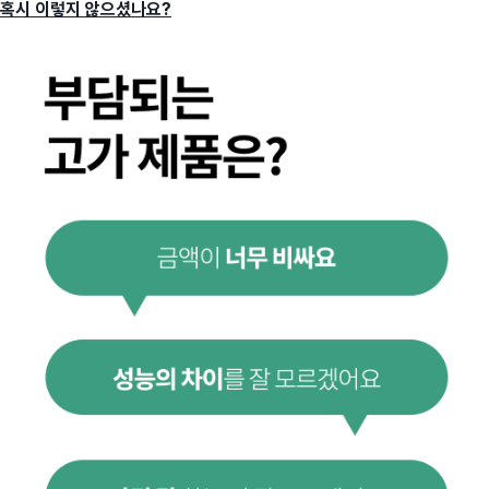
혹시 이렇지 않으셨나요?