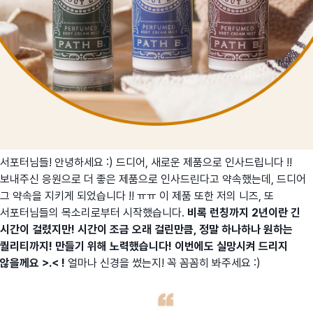
서포터님들! 안녕하세요 :) 드디어, 새로운 제품으로 인사드립니다 !!
보내주신 응원으로 더 좋은 제품으로 인사드린다고 약속했는데, 드디어
그 약속을 지키게 되었습니다 !! ㅠㅠ 이 제품 또한 저의 니즈, 또
서포터님들의 목소리로부터 시작했습니다.
비록 런칭까지 2년이란 긴
시간이 걸렸지만! 시간이 조금 오래 걸린만큼, 정말 하나하나 원하는
퀄리티까지! 만들기 위해 노력했습니다! 이번에도 실망시켜 드리지
않을께요 >.< !
얼마나 신경을 썼는지! 꼭 꼼꼼히 봐주세요 :)