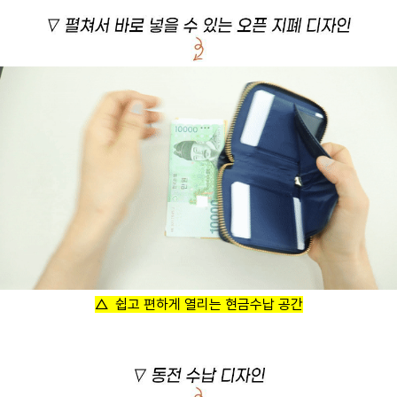
△ 쉽고 편하게 열리는 현금수납 공간