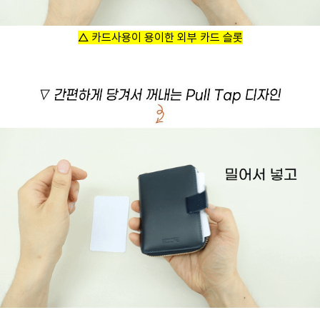
△ 카드사용이 용이한 외부 카드 슬롯