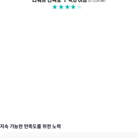
지속 가능한 만족도를 위한 노력