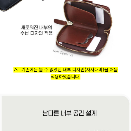
△ 기존에는 볼 수 없었던 내부 디자인(자사대비)을 처음
적용하였습니다.