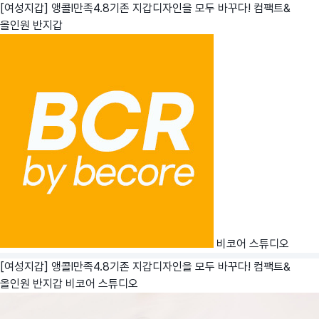
[여성지갑] 앵콜l만족4.8기존 지갑디자인을 모두 바꾸다! 컴팩트&
올인원 반지갑
비코어 스튜디오
[여성지갑] 앵콜l만족4.8기존 지갑디자인을 모두 바꾸다! 컴팩트&
올인원 반지갑
비코어 스튜디오