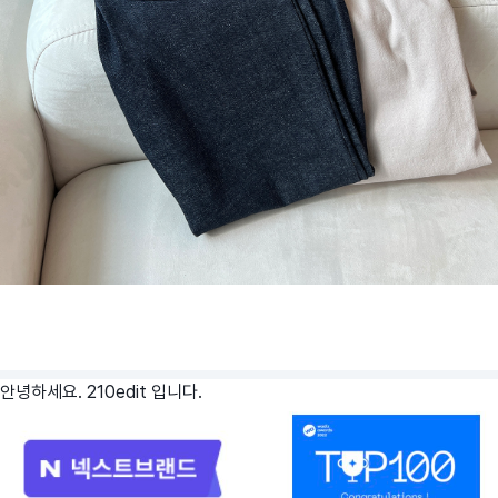
안녕하세요. 210edit 입니다.