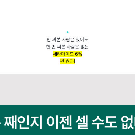
*
안 써본 사람은 있어도
한 번 써본 사람은 없는
세라마이드 6%
찐 효과!