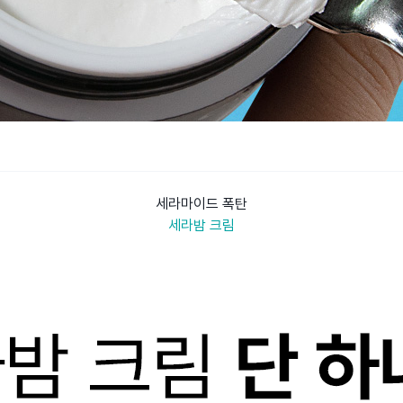
세라마이드 폭탄
세라밤 크림