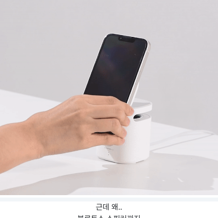
근데 왜..