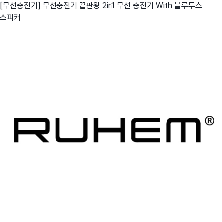
[무선충전기] 무선충전기 끝판왕 2in1 무선 충전기 With 블루투스
스피커