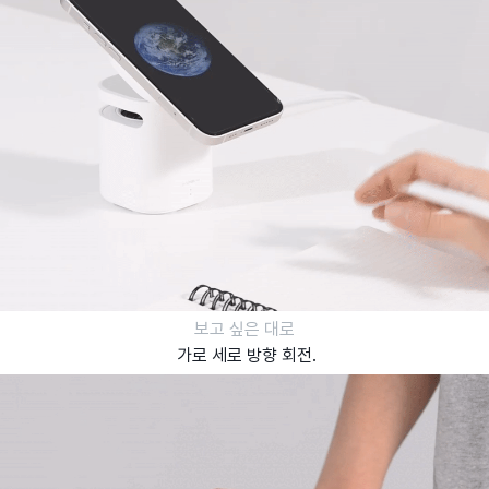
보고 싶은 대로
가로 세로 방향 회전.