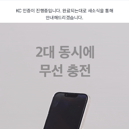
KC 인증이 진행중입니다. 완료되는대로 새소식을 통해
안내해드리겠습니다.